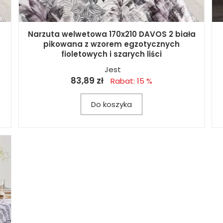
Narzuta welwetowa 170x210 DAVOS 2 biała
pikowana z wzorem egzotycznych
fioletowych i szarych liści
Jest
83,89 zł
Rabat: 15 %
Do koszyka