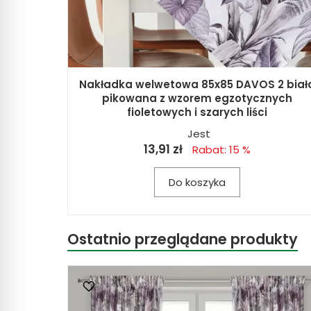
Nakładka welwetowa 85x85 DAVOS 2 biał
pikowana z wzorem egzotycznych
fioletowych i szarych liści
Jest
13,91 zł
Rabat: 15 %
Do koszyka
Ostatnio przeglądane produkty