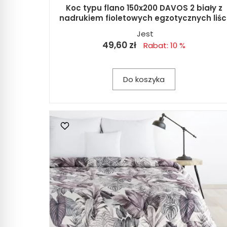
Koc typu flano 150x200 DAVOS 2 biały z
nadrukiem fioletowych egzotycznych liśc
Jest
49,60 zł
Rabat: 10 %
Do koszyka