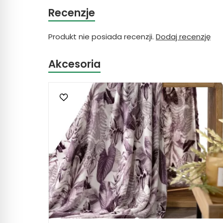
Recenzje
Produkt nie posiada recenzji.
Dodaj recenzję
Akcesoria