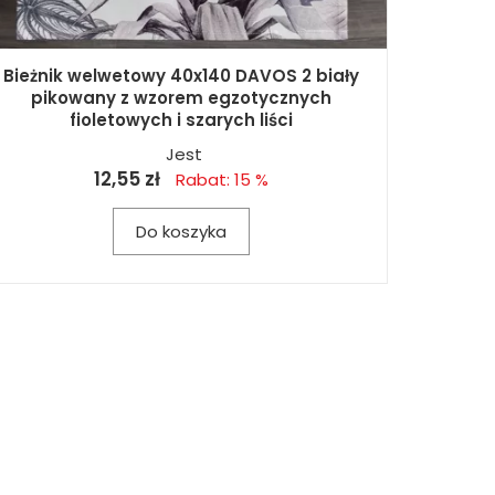
Bieżnik welwetowy 40x140 DAVOS 2 biały
pikowany z wzorem egzotycznych
fioletowych i szarych liści
Jest
12,55 zł
Rabat: 15 %
Do koszyka