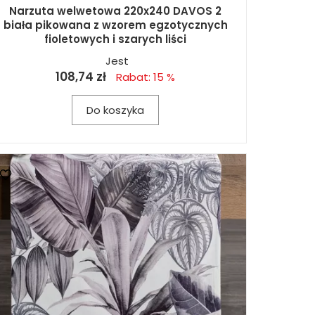
Narzuta welwetowa 220x240 DAVOS 2
biała pikowana z wzorem egzotycznych
fioletowych i szarych liści
Jest
108,74 zł
Rabat: 15 %
Do koszyka