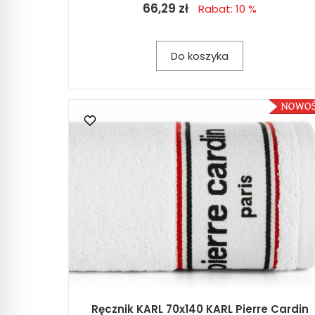
66,29 zł
Rabat: 10 %
Do koszyka
Ręcznik KARL 70x140 KARL Pierre Cardin