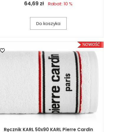
64,69 zł
Rabat: 10 %
Do koszyka
Ręcznik KARL 50x90 KARL Pierre Cardin