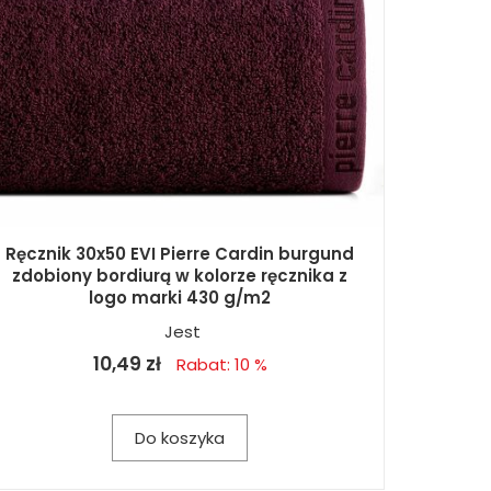
Ręcznik 30x50 EVI Pierre Cardin burgund
zdobiony bordiurą w kolorze ręcznika z
logo marki 430 g/m2
Jest
10,49 zł
Rabat: 10 %
Do koszyka