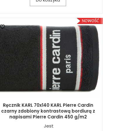
Ręcznik KARL 70x140 KARL Pierre Cardin
czarny zdobiony kontrastową bordiurą z
napisami Pierre Cardin 450 g/m2
Jest