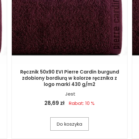
Ręcznik 50x90 EVI Pierre Cardin burgund
zdobiony bordiurą w kolorze ręcznika z
logo marki 430 g/m2
Jest
28,69 zł
Rabat: 10 %
Do koszyka