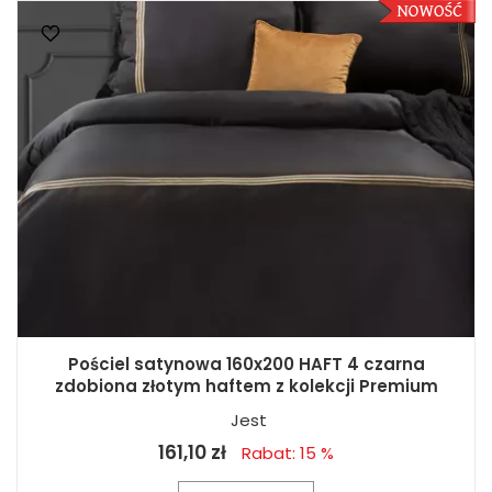
Pościel satynowa 160x200 HAFT 4 czarna
zdobiona złotym haftem z kolekcji Premium
Jest
161,10 zł
Rabat: 15 %