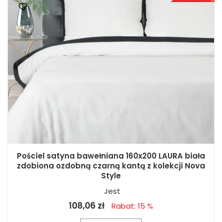
Pościel satyna bawełniana 160x200 LAURA biała
zdobiona ozdobną czarną kantą z kolekcji Nova
Style
Jest
108,06 zł
Rabat: 15 %