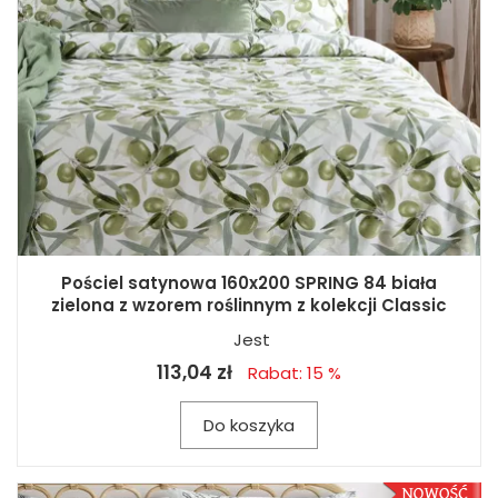
Pościel satynowa 160x200 SPRING 84 biała
zielona z wzorem roślinnym z kolekcji Classic
Jest
113,04 zł
Rabat: 15 %
Do koszyka