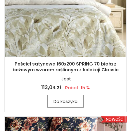
Pościel satynowa 160x200 SPRING 70 biała z
beżowym wzorem roślinnym z kolekcji Classic
Jest
113,04 zł
Rabat: 15 %
Do koszyka