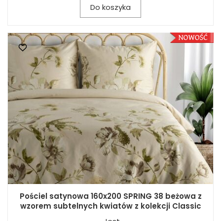
Do koszyka
Pościel satynowa 160x200 SPRING 38 beżowa z
wzorem subtelnych kwiatów z kolekcji Classic