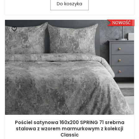
Do koszyka
Pościel satynowa 160x200 SPRING 71 srebrna
stalowa z wzorem marmurkowym z kolekcji
Classic