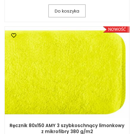
Do koszyka
Ręcznik 80x150 AMY 3 szybkoschnący limonkowy
z mikrofibry 380 g/m2