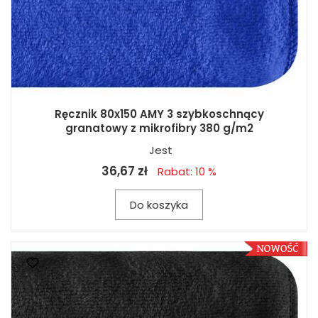
Ręcznik 80x150 AMY 3 szybkoschnący
granatowy z mikrofibry 380 g/m2
Jest
36,67 zł
Rabat: 10 %
Do koszyka