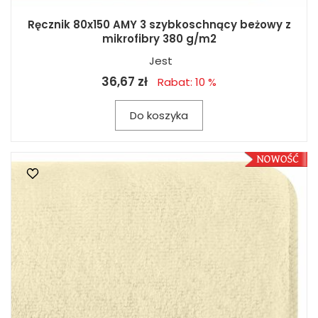
Ręcznik 80x150 AMY 3 szybkoschnący beżowy z
mikrofibry 380 g/m2
Jest
36,67 zł
Rabat: 10 %
Do koszyka