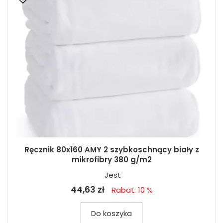
Ręcznik 80x160 AMY 2 szybkoschnący biały z
mikrofibry 380 g/m2
Jest
44,63 zł
Rabat: 10 %
Do koszyka