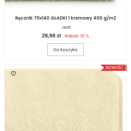
Ręcznik 70x140 GŁADKI 1 kremowy 400 g/m2
Jest
28,96 zł
Rabat: 10 %
Do koszyka