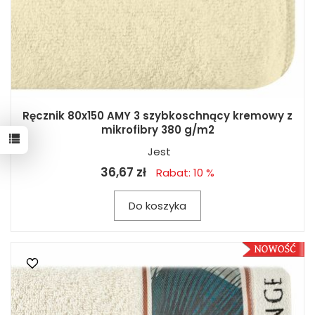
Ręcznik 80x150 AMY 3 szybkoschnący kremowy z
mikrofibry 380 g/m2
Jest
36,67 zł
Rabat: 10 %
Do koszyka