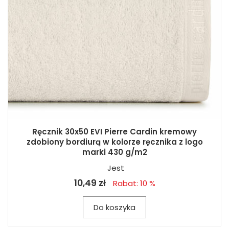
Ręcznik 30x50 EVI Pierre Cardin kremowy
zdobiony bordiurą w kolorze ręcznika z logo
marki 430 g/m2
Jest
10,49 zł
Rabat: 10 %
Do koszyka