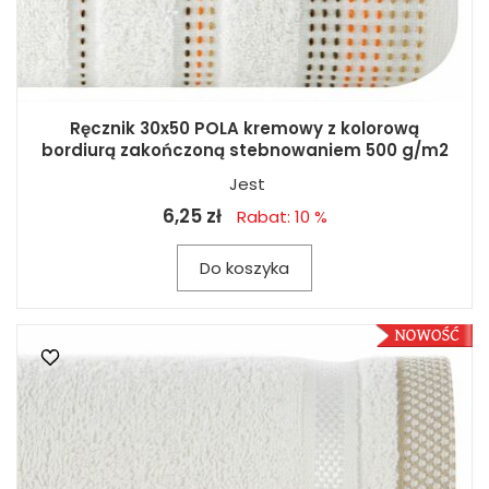
Ręcznik 30x50 POLA kremowy z kolorową
bordiurą zakończoną stebnowaniem 500 g/m2
Jest
6,25 zł
Rabat: 10 %
Do koszyka