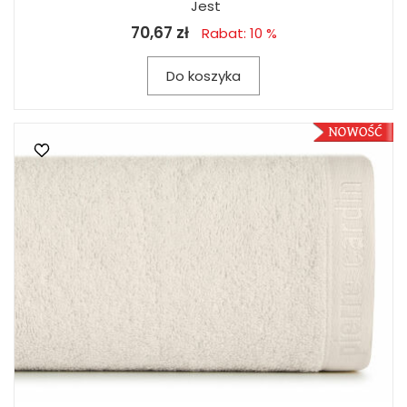
Jest
70,67 zł
Rabat: 10 %
Do koszyka