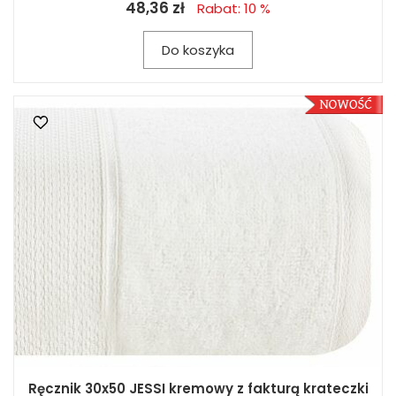
48,36 zł
Rabat: 10 %
Do koszyka
Ręcznik 30x50 JESSI kremowy z fakturą krateczki