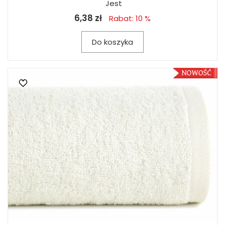
Jest
6,38 zł
Rabat: 10 %
Do koszyka