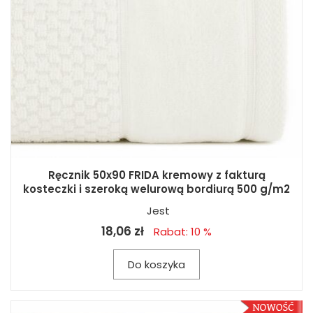
Ręcznik 50x90 FRIDA kremowy z fakturą
kosteczki i szeroką welurową bordiurą 500 g/m2
Jest
18,06 zł
Rabat: 10 %
Do koszyka