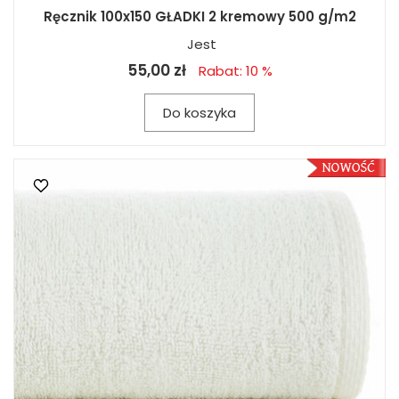
Ręcznik 100x150 GŁADKI 2 kremowy 500 g/m2
Jest
55,00 zł
Rabat: 10 %
Do koszyka