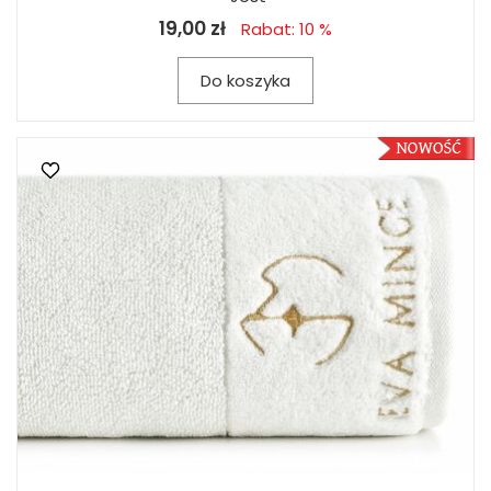
19,00 zł
Rabat: 10 %
Do koszyka