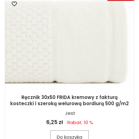
Ręcznik 30x50 FRIDA kremowy z fakturą
kosteczki i szeroką welurową bordiurą 500 g/m2
Jest
6,25 zł
Rabat: 10 %
Do koszyka