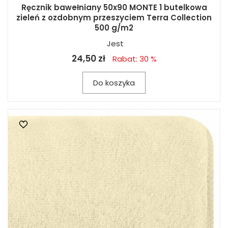
Ręcznik bawełniany 50x90 MONTE 1 butelkowa
zieleń z ozdobnym przeszyciem Terra Collection
500 g/m2
Jest
24,50 zł
Rabat: 30 %
Do koszyka