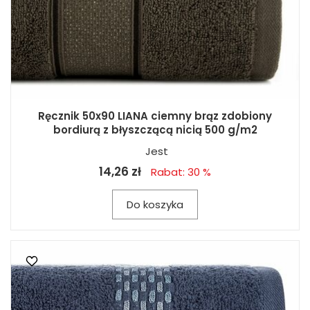
Ręcznik 50x90 LIANA ciemny brąz zdobiony
bordiurą z błyszczącą nicią 500 g/m2
Jest
14,26 zł
Rabat: 30 %
Do koszyka