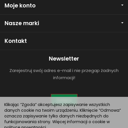
Moje konto
Nasze marki
Kontakt
Newsletter
Zarejestruj swój adres e-mail i nie przegap żadnych
informacji!
Dołącz
Klikając “Zgoda” akceptujesz zapisywanie wszystkich
danych cookie na twoim urządzeniu. Kliknięcie “Odmowa”
oznacza zapisywanie tylko danych niezbędnych do
funkcjonowania strony. Więcej informacji o cookie w
polityce prywatności
.