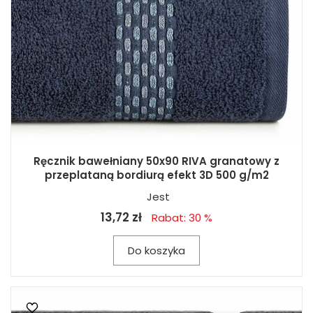
Ręcznik bawełniany 50x90 RIVA granatowy z
przeplataną bordiurą efekt 3D 500 g/m2
Jest
13,72 zł
Rabat: 30 %
Do koszyka