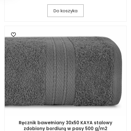
Do koszyka
Ręcznik bawełniany 30x50 KAYA stalowy
zdobiony bordiurą w pasy 500 g/m2