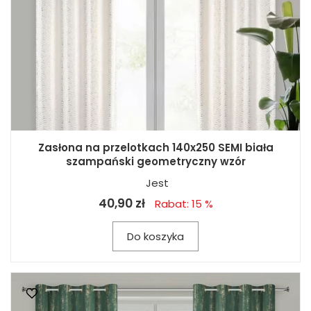
Zasłona na przelotkach 140x250 SEMI biała
szampański geometryczny wzór
Jest
40,90 zł
Rabat: 15 %
Do koszyka