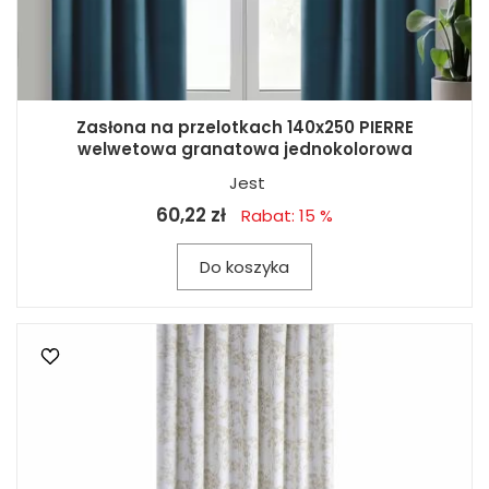
Zasłona na przelotkach 140x250 PIERRE
welwetowa granatowa jednokolorowa
Jest
60,22 zł
Rabat: 15 %
Do koszyka