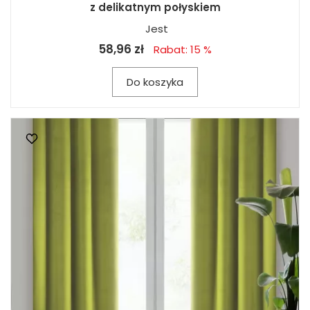
z delikatnym połyskiem
Jest
58,96 zł
Rabat: 15 %
Do koszyka