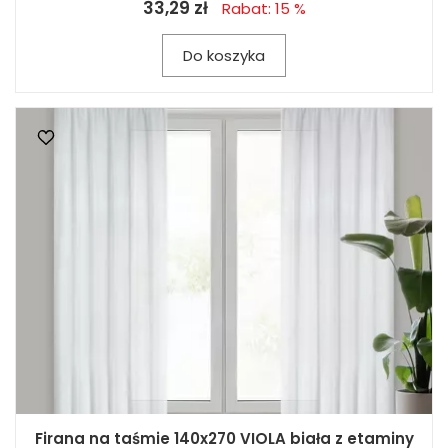
33,29 zł
Rabat: 15 %
Do koszyka
Firana na taśmie 140x270 VIOLA biała z etaminy