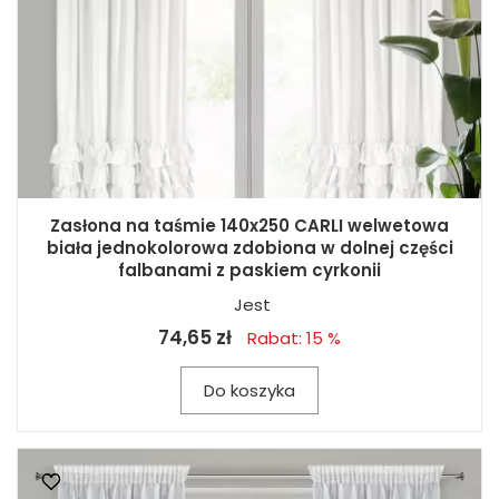
Zasłona na taśmie 140x250 CARLI welwetowa
biała jednokolorowa zdobiona w dolnej części
falbanami z paskiem cyrkonii
Jest
74,65 zł
Rabat: 15 %
Do koszyka