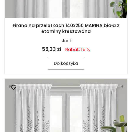
Firana na przelotkach 140x250 MARINA biała z
etaminy kreszowana
Jest
55,33 zł
Rabat: 15 %
Do koszyka