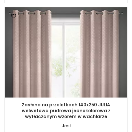
Zasłona na przelotkach 140x250 JULIA
welwetowa pudrowa jednokolorowa z
wytłaczanym wzorem w wachlarze
Jest