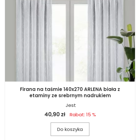
Firana na taśmie 140x270 ARLENA biała z
etaminy ze srebrnym nadrukiem
Jest
40,90 zł
Rabat: 15 %
Do koszyka