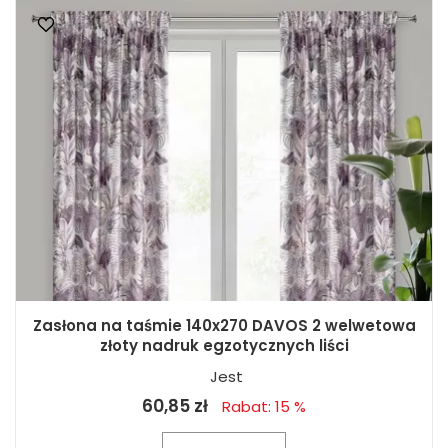
Zasłona na taśmie 140x270 DAVOS 2 welwetowa
złoty nadruk egzotycznych liści
Jest
60,85 zł
Rabat: 15 %