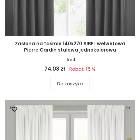
Zasłona na taśmie 140x270 SIBEL welwetowa
Pierre Cardin stalowa jednokolorowa
Jest
74,03 zł
Rabat: 15 %
Do koszyka