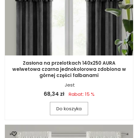
Zasłona na przelotkach 140x250 AURA
welwetowa czarna jednokolorowa zdobiona w
górnej części falbanami
Jest
68,34 zł
Rabat: 15 %
Do koszyka