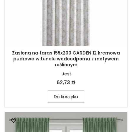
Zasłona na taras 155x200 GARDEN 12 kremowa
pudrowa w tunelu wodoodporna z motywem
roślinnym
Jest
62,73 zł
Do koszyka