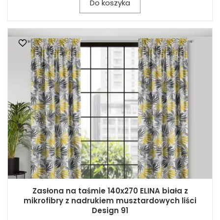
Do koszyka
Zasłona na taśmie 140x270 ELINA biała z
mikrofibry z nadrukiem musztardowych liści
Design 91