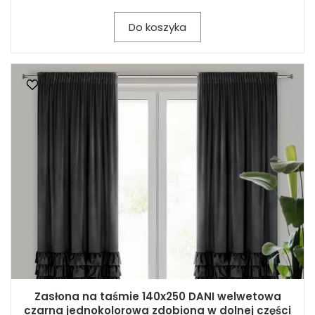
Do koszyka
Zasłona na taśmie 140x250 DANI welwetowa
czarna jednokolorowa zdobiona w dolnej części