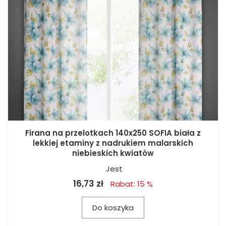
Firana na przelotkach 140x250 SOFIA biała z
lekkiej etaminy z nadrukiem malarskich
niebieskich kwiatów
Jest
16,73 zł
Rabat: 15 %
Do koszyka