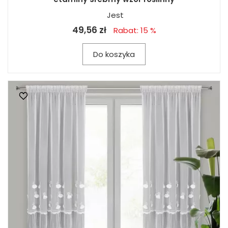
Jest
49,56 zł
Rabat: 15 %
Do koszyka