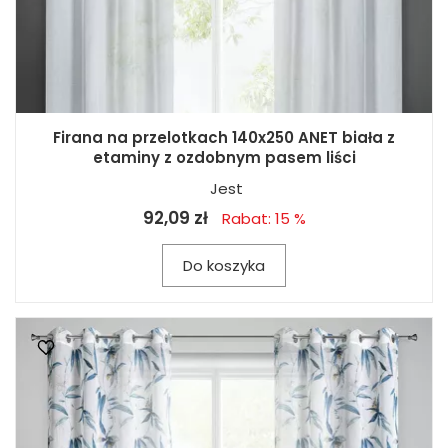
Firana na przelotkach 140x250 ANET biała z
etaminy z ozdobnym pasem liści
Jest
92,09 zł
Rabat: 15 %
Do koszyka