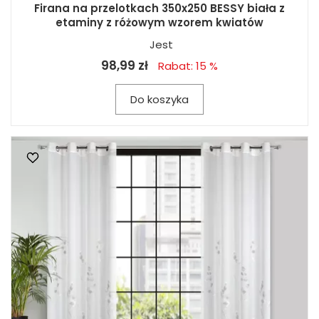
Firana na przelotkach 350x250 BESSY biała z
etaminy z różowym wzorem kwiatów
Jest
98,99 zł
Rabat: 15 %
Do koszyka