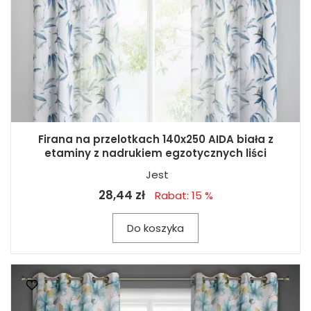
Firana na przelotkach 140x250 AIDA biała z
etaminy z nadrukiem egzotycznych liści
Jest
28,44 zł
Rabat: 15 %
Do koszyka