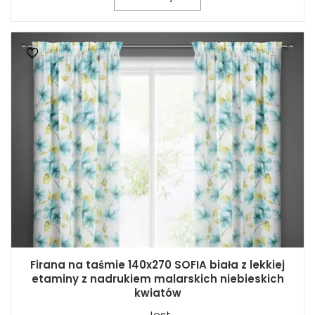
Firana na taśmie 140x270 SOFIA biała z lekkiej
etaminy z nadrukiem malarskich niebieskich
kwiatów
Jest