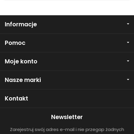
Informacje
Pomoc
Moje konto
Nasze marki
Kontakt
Newsletter
Zarejestruj swój adres e-mail i nie przegap żadnych