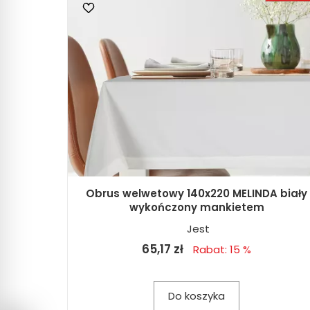
Obrus welwetowy 140x220 MELINDA biały
wykończony mankietem
Jest
65,17 zł
Rabat: 15 %
Do koszyka