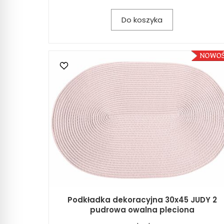
Do koszyka
Podkładka dekoracyjna 30x45 JUDY 2
pudrowa owalna pleciona