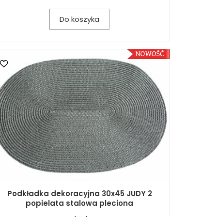
Do koszyka
Podkładka dekoracyjna 30x45 JUDY 2
popielata stalowa pleciona