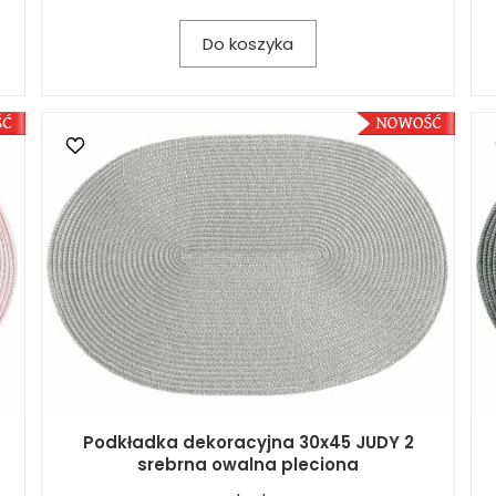
Do koszyka
Podkładka dekoracyjna 30x45 JUDY 2
srebrna owalna pleciona