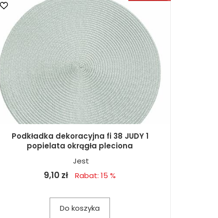
Podkładka dekoracyjna fi 38 JUDY 1
popielata okrągła pleciona
Jest
9,10 zł
Rabat: 15 %
Do koszyka