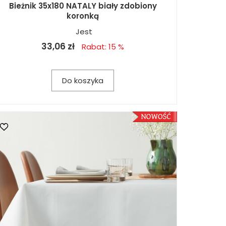
Bieżnik 35x180 NATALY biały zdobiony
koronką
Jest
33,06 zł
Rabat: 15 %
Do koszyka