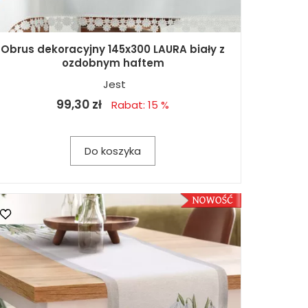
Obrus dekoracyjny 145x300 LAURA biały z
ozdobnym haftem
Jest
99,30 zł
Rabat: 15 %
Do koszyka