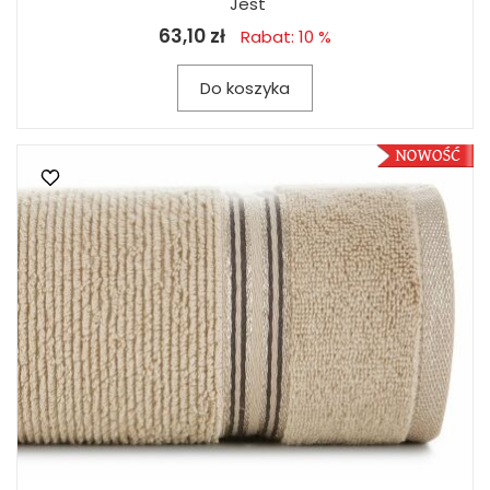
Jest
63,10 zł
Rabat: 10 %
Do koszyka