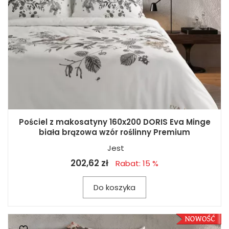
Pościel z makosatyny 160x200 DORIS Eva Minge
biała brązowa wzór roślinny Premium
Jest
202,62 zł
Rabat: 15 %
Do koszyka