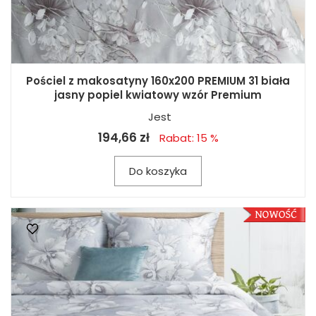
Pościel z makosatyny 160x200 PREMIUM 31 biała
jasny popiel kwiatowy wzór Premium
Jest
194,66 zł
Rabat: 15 %
Do koszyka