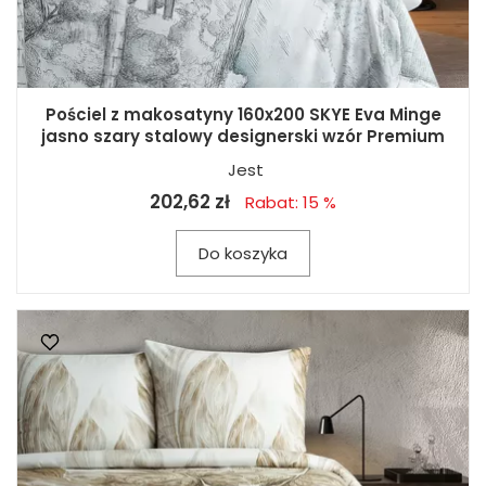
Pościel z makosatyny 160x200 SKYE Eva Minge
jasno szary stalowy designerski wzór Premium
Jest
202,62 zł
Rabat: 15 %
Do koszyka