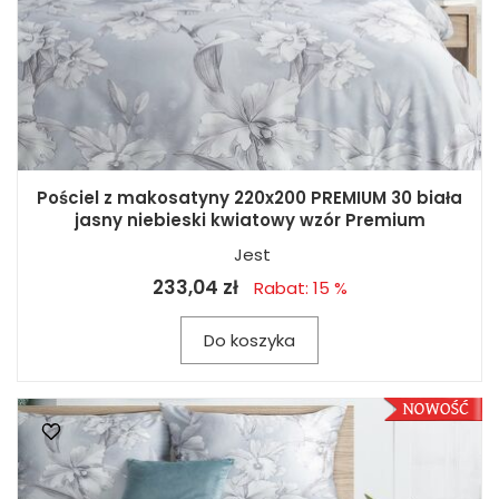
Pościel z makosatyny 220x200 PREMIUM 30 biała
jasny niebieski kwiatowy wzór Premium
Jest
233,04 zł
Rabat: 15 %
Do koszyka