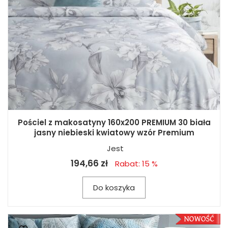
Pościel z makosatyny 160x200 PREMIUM 30 biała
jasny niebieski kwiatowy wzór Premium
Jest
194,66 zł
Rabat: 15 %
Do koszyka