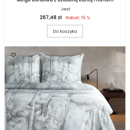
Jest
267,48 zł
Rabat: 15 %
Do koszyka