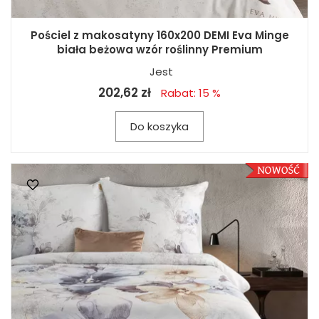
Pościel z makosatyny 160x200 DEMI Eva Minge
biała beżowa wzór roślinny Premium
Jest
202,62 zł
Rabat: 15 %
Do koszyka