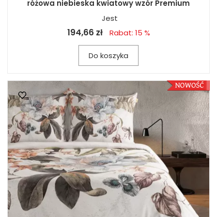
różowa niebieska kwiatowy wzór Premium
Jest
194,66 zł
Rabat: 15 %
Do koszyka