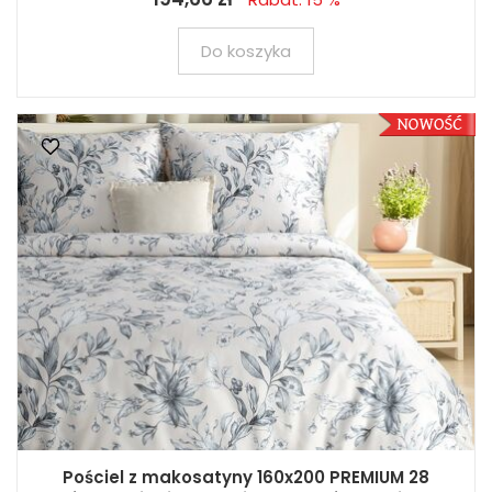
Do koszyka
Pościel z makosatyny 160x200 PREMIUM 28