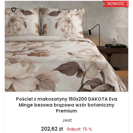
Pościel z makosatyny 160x200 DAKOTA Eva
Minge beżowa brązowa wzór botaniczny
Premium
Jest
202,62 zł
Rabat: 15 %