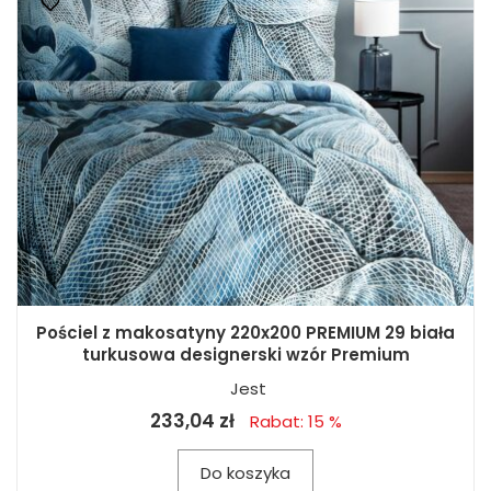
Pościel z makosatyny 220x200 PREMIUM 29 biała
turkusowa designerski wzór Premium
Jest
233,04 zł
Rabat: 15 %
Do koszyka