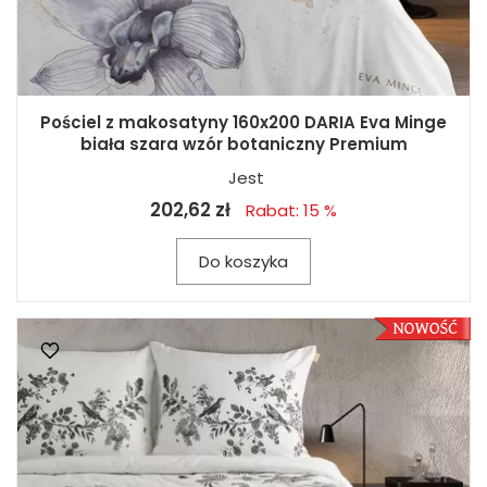
Pościel z makosatyny 160x200 DARIA Eva Minge
biała szara wzór botaniczny Premium
Jest
202,62 zł
Rabat: 15 %
Do koszyka