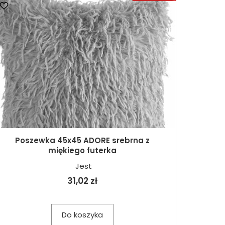
Poszewka 45x45 ADORE srebrna z
miękiego futerka
Jest
31,02 zł
Do koszyka