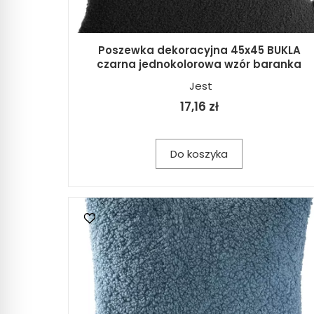
Poszewka dekoracyjna 45x45 BUKLA
czarna jednokolorowa wzór baranka
Jest
17,16 zł
Do koszyka