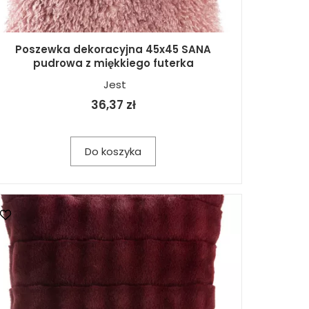
Poszewka dekoracyjna 45x45 SANA
pudrowa z miękkiego futerka
Jest
36,37 zł
Do koszyka