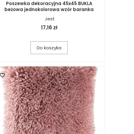
Poszewka dekoracyjna 45x45 BUKLA
beżowa jednokolorowa wzór baranka
Jest
17,16 zł
Do koszyka