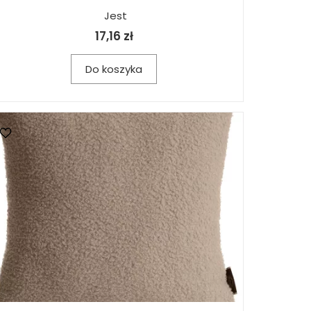
Jest
17,16 zł
Do koszyka