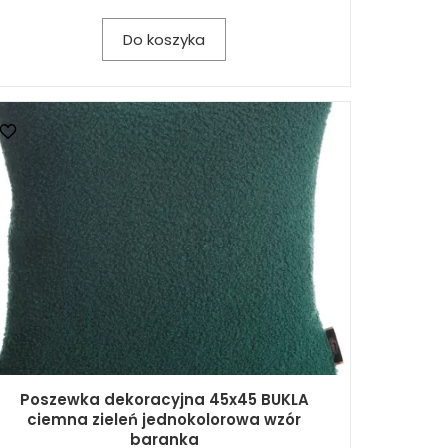
Do koszyka
Poszewka dekoracyjna 45x45 BUKLA
ciemna zieleń jednokolorowa wzór
baranka