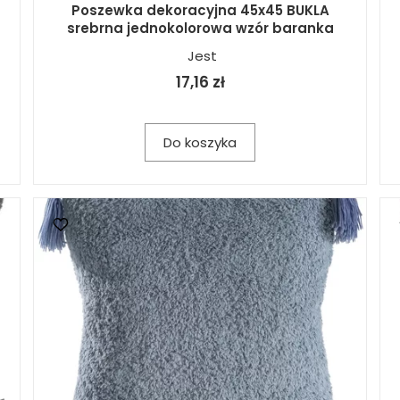
Poszewka dekoracyjna 45x45 BUKLA
srebrna jednokolorowa wzór baranka
Jest
17,16 zł
Do koszyka