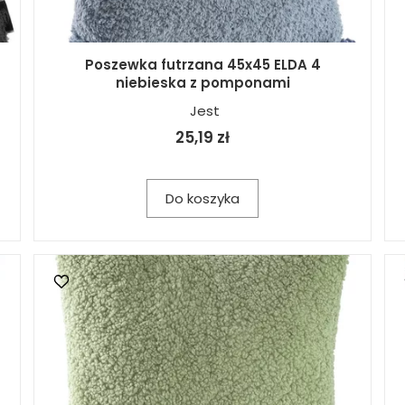
Poszewka futrzana 45x45 ELDA 4
niebieska z pomponami
Jest
25,19 zł
Do koszyka