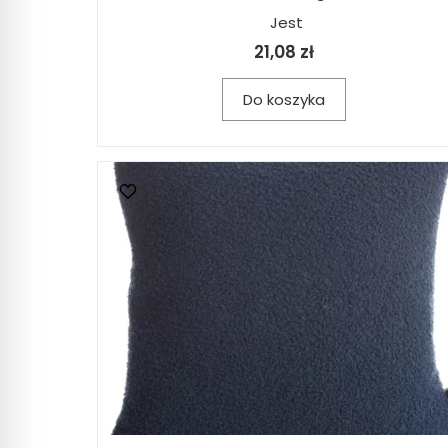
Jest
21,08 zł
Do koszyka