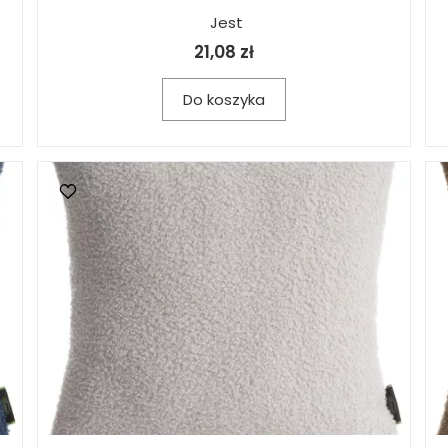
Jest
21,08 zł
Do koszyka