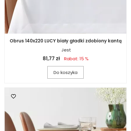
Obrus 140x220 LUCY biały gładki zdobiony kantą
Jest
81,77 zł
Rabat: 15 %
Do koszyka