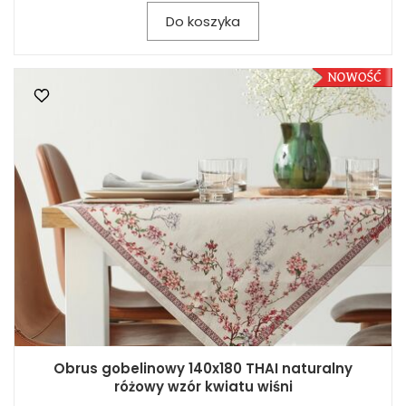
Do koszyka
Obrus gobelinowy 140x180 THAI naturalny
różowy wzór kwiatu wiśni