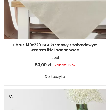
Obrus 140x220 ISLA kremowy z żakardowym
wzorem liści bananowca
Jest
53,00 zł
Rabat: 15 %
Do koszyka