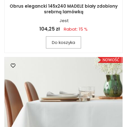
Obrus elegancki 145x240 MADELE biały zdobiony
srebrną lamówką
Jest
104,25 zł
Rabat: 15 %
Do koszyka