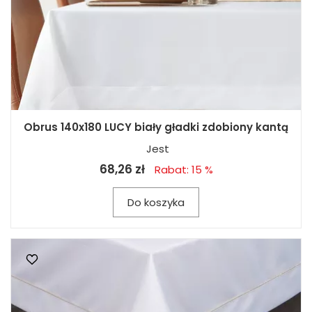
Obrus 140x180 LUCY biały gładki zdobiony kantą
Jest
68,26 zł
Rabat: 15 %
Do koszyka