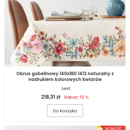
Obrus gobelinowy 140x180 1413 naturalny z
nadrukiem kolorowych kwiatów
Jest
218,31 zł
Rabat: 15 %
Do koszyka