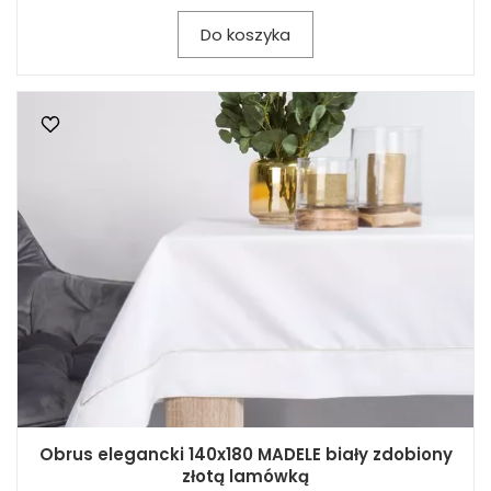
Do koszyka
Obrus elegancki 140x180 MADELE biały zdobiony
złotą lamówką