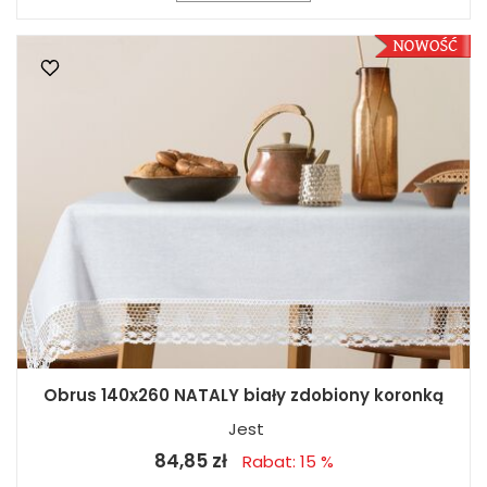
Obrus 140x260 NATALY biały zdobiony koronką
Jest
84,85 zł
Rabat: 15 %