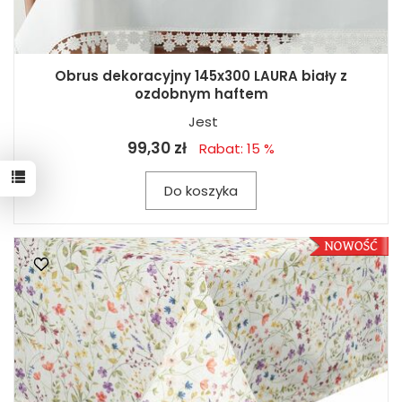
Obrus dekoracyjny 145x300 LAURA biały z
ozdobnym haftem
Jest
99,30 zł
Rabat: 15 %
Do koszyka