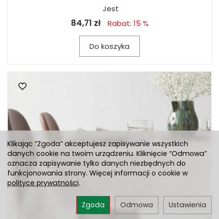
Jest
84,71 zł
Rabat: 15 %
Do koszyka
Klikając “Zgoda” akceptujesz zapisywanie wszystkich
danych cookie na twoim urządzeniu. Kliknięcie “Odmowa”
oznacza zapisywanie tylko danych niezbędnych do
funkcjonowania strony. Więcej informacji o cookie w
polityce prywatności
.
Zgoda
Odmowa
Ustawienia