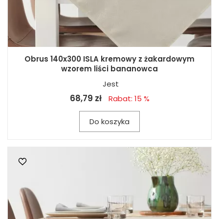
Obrus 140x300 ISLA kremowy z żakardowym
wzorem liści bananowca
Jest
68,79 zł
Rabat: 15 %
Do koszyka