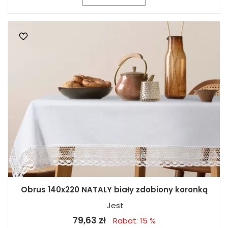
Obrus 140x220 NATALY biały zdobiony koronką
Jest
79,63 zł
Rabat: 15 %