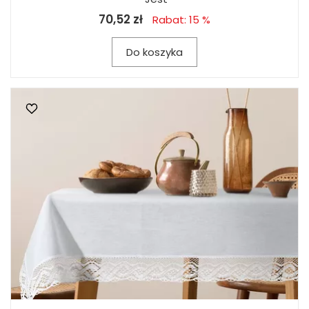
70,52 zł
Rabat: 15 %
Do koszyka