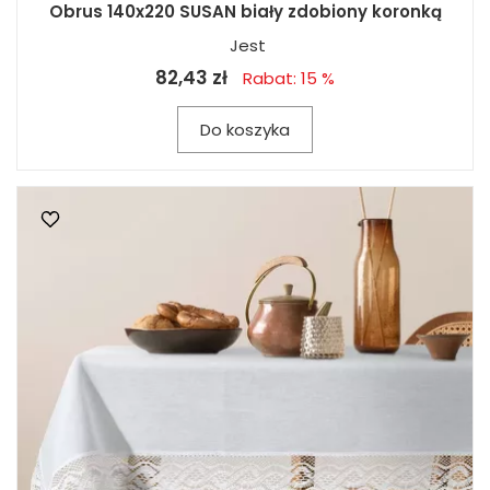
Obrus 140x220 SUSAN biały zdobiony koronką
Jest
82,43 zł
Rabat: 15 %
Do koszyka