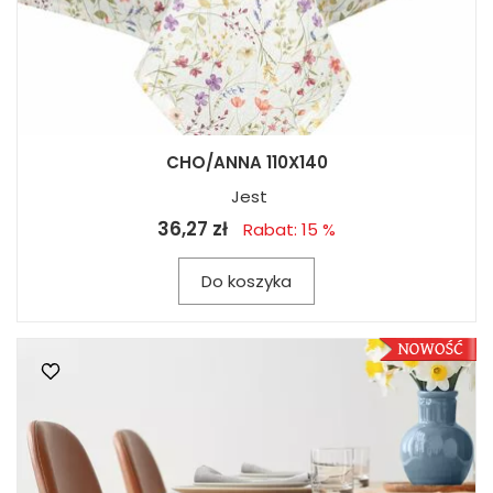
CHO/ANNA 110X140
Jest
36,27 zł
Rabat: 15 %
Do koszyka