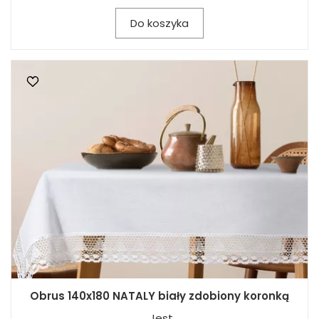
Do koszyka
Obrus 140x180 NATALY biały zdobiony koronką
Jest