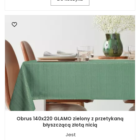
Obrus 140x220 GLAMO zielony z przetykaną
błyszczącą złotą nicią
Jest