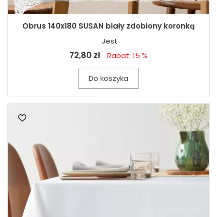
Obrus 140x180 SUSAN biały zdobiony koronką
Jest
72,80 zł
Rabat: 15 %
Do koszyka