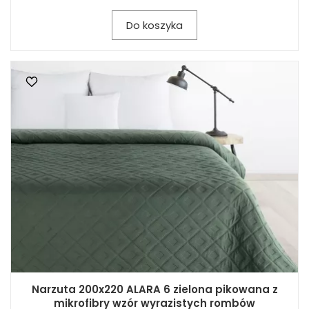
Do koszyka
Narzuta 200x220 ALARA 6 zielona pikowana z
mikrofibry wzór wyrazistych rombów