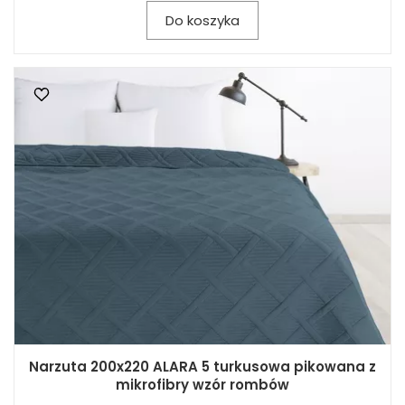
Do koszyka
Narzuta 200x220 ALARA 5 turkusowa pikowana z
mikrofibry wzór rombów