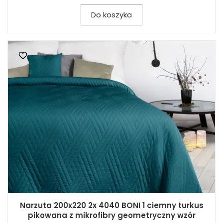
Do koszyka
Narzuta 200x220 2x 4040 BONI 1 ciemny turkus
pikowana z mikrofibry geometryczny wzór