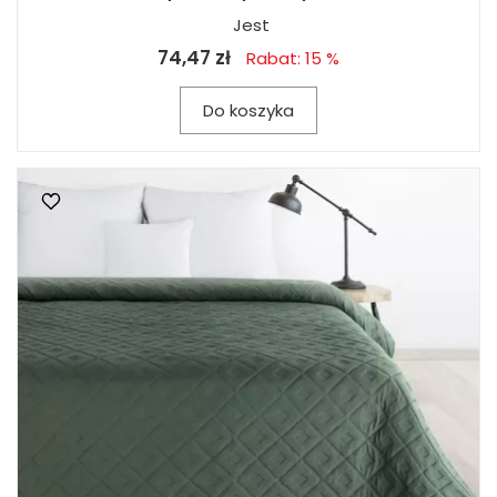
Jest
74,47 zł
Rabat: 15 %
Do koszyka