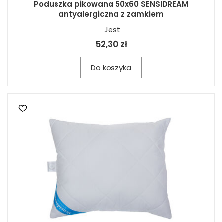
Poduszka pikowana 50x60 SENSIDREAM
antyalergiczna z zamkiem
Jest
52,30 zł
Do koszyka