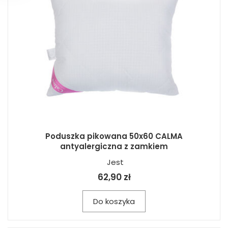
Poduszka pikowana 50x60 CALMA
antyalergiczna z zamkiem
Jest
62,90 zł
Do koszyka