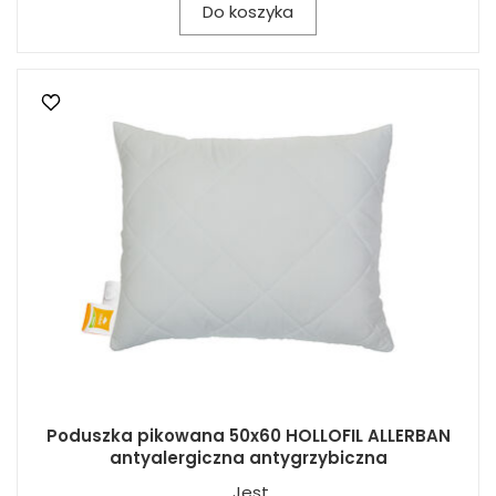
Do koszyka
Poduszka pikowana 50x60 HOLLOFIL ALLERBAN
antyalergiczna antygrzybiczna
Jest