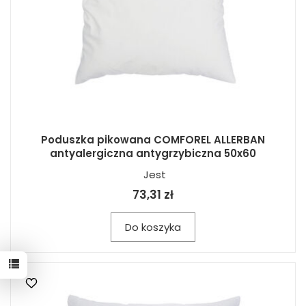
Poduszka pikowana COMFOREL ALLERBAN
antyalergiczna antygrzybiczna 50x60
Jest
73,31 zł
Do koszyka