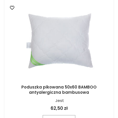
Poduszka pikowana 50x60 BAMBOO
antyalergiczna bambusowa
Jest
62,50 zł