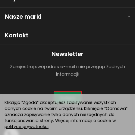
Nasze marki
Kontakt
Newsletter
Zarejestruj swój adres e-mail i nie przegap żadnych
informacji!
Dołącz
Klikając “Zgoda” akceptujesz zapisywanie wszystkich
danych cookie na twoim urządzeniu. Kliknięcie “Odmowa”
oznacza zapisywanie tylko danych niezbędnych do
funkcjonowania strony. Więcej informacji o cookie w
polityce prywatności
.