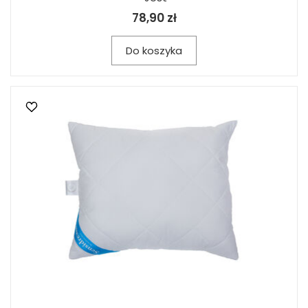
78,90 zł
Do koszyka