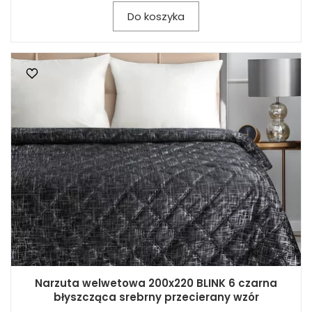
Do koszyka
Narzuta welwetowa 200x220 BLINK 6 czarna
błyszcząca srebrny przecierany wzór