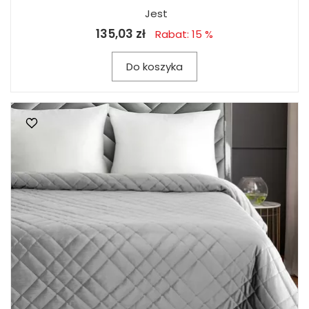
Jest
135,03 zł
Rabat: 15 %
Do koszyka