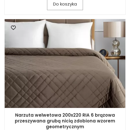
Do koszyka
Narzuta welwetowa 200x220 RIA 6 brązowa
przeszywana grubą nicią zdobiona wzorem
geometrycznym