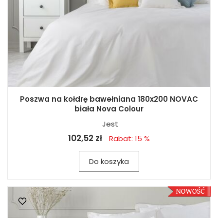
Poszwa na kołdrę bawełniana 180x200 NOVAC
biała Nova Colour
Jest
102,52 zł
Rabat: 15 %
Do koszyka