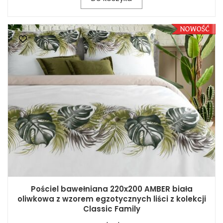
Pościel bawełniana 220x200 AMBER biała
oliwkowa z wzorem egzotycznych liści z kolekcji
Classic Family