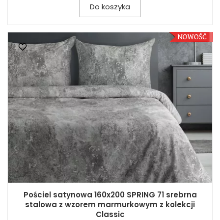
Do koszyka
Pościel satynowa 160x200 SPRING 71 srebrna
stalowa z wzorem marmurkowym z kolekcji
Classic