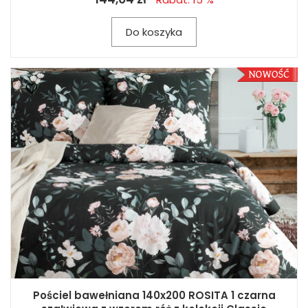
Do koszyka
Pościel bawełniana 140x200 ROSITA 1 czarna