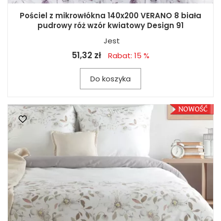
Pościel z mikrowłókna 140x200 VERANO 8 biała
pudrowy róż wzór kwiatowy Design 91
Jest
51,32 zł
Rabat: 15 %
Do koszyka