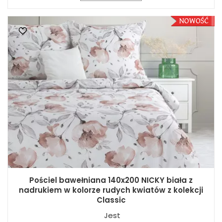
Pościel bawełniana 140x200 NICKY biała z
nadrukiem w kolorze rudych kwiatów z kolekcji
Classic
Jest