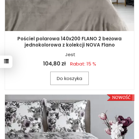
Pościel polarowa 140x200 FLANO 2 beżowa
jednokolorowa z kolekcji NOVA Flano
Jest
104,80 zł
Rabat: 15 %
Do koszyka