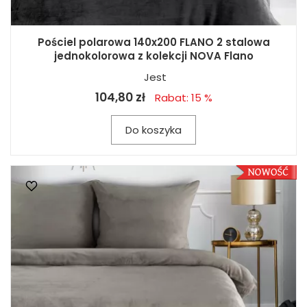
Pościel polarowa 140x200 FLANO 2 stalowa
jednokolorowa z kolekcji NOVA Flano
Jest
104,80 zł
Rabat: 15 %
Do koszyka