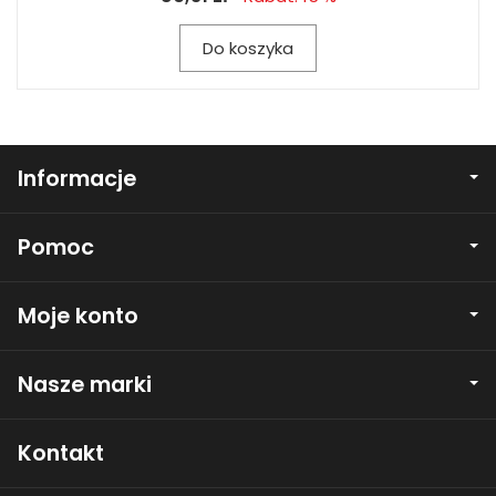
Do koszyka
Informacje
Pomoc
Moje konto
Nasze marki
Kontakt