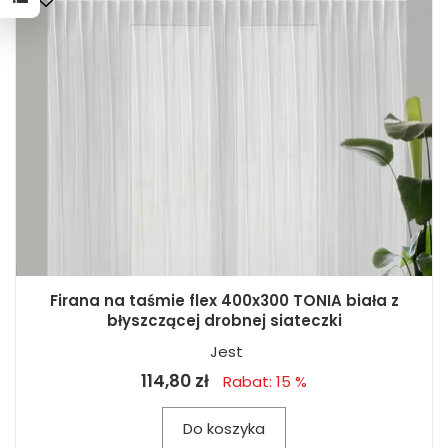
Firana na taśmie flex 400x300 TONIA biała z
błyszczącej drobnej siateczki
Jest
114,80 zł
Rabat: 15 %
Do koszyka