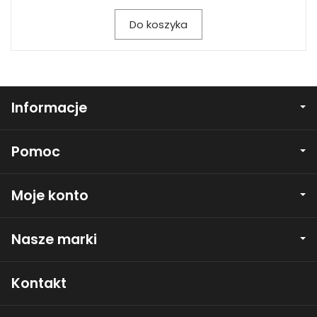
Do koszyka
Informacje
Pomoc
Moje konto
Nasze marki
Kontakt