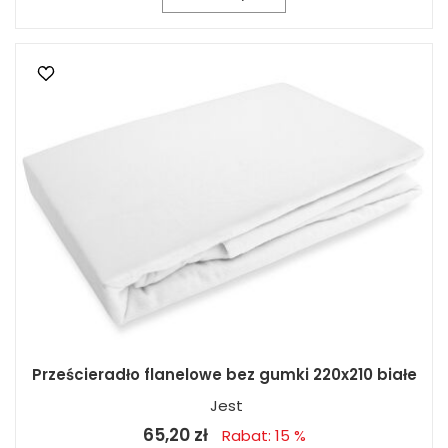
Prześcieradło flanelowe bez gumki 220x210 białe
Jest
65,20 zł
Rabat: 15 %