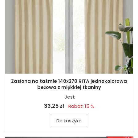
Zasłona na taśmie 140x270 RITA jednokolorowa
beżowa z miękkiej tkaniny
Jest
33,25 zł
Rabat: 15 %
Do koszyka