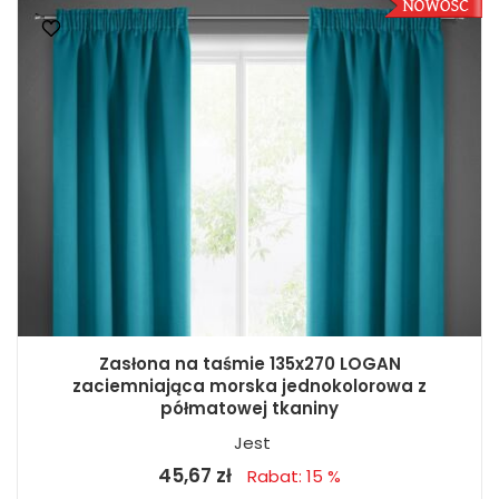
Zasłona na taśmie 135x270 LOGAN
zaciemniająca morska jednokolorowa z
półmatowej tkaniny
Jest
45,67 zł
Rabat: 15 %