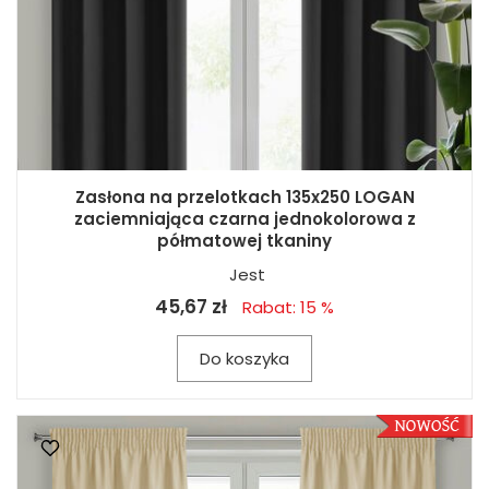
Zasłona na przelotkach 135x250 LOGAN
zaciemniająca czarna jednokolorowa z
półmatowej tkaniny
Jest
45,67 zł
Rabat: 15 %
Do koszyka