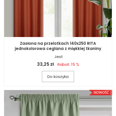
Zasłona na przelotkach 140x250 RITA
jednokolorowa ceglana z miękkiej tkaniny
Jest
33,25 zł
Rabat: 15 %
Do koszyka