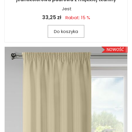
Jest
33,25 zł
Rabat: 15 %
Do koszyka