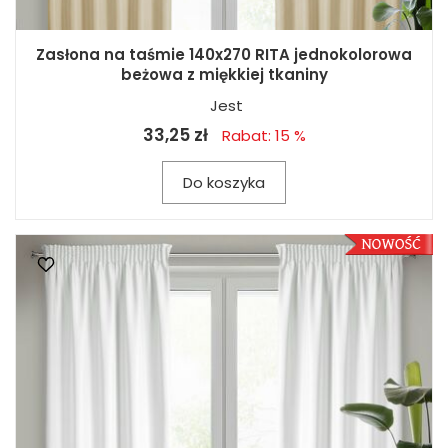
Zasłona na taśmie 140x270 RITA jednokolorowa
beżowa z miękkiej tkaniny
Jest
33,25 zł
Rabat: 15 %
Do koszyka