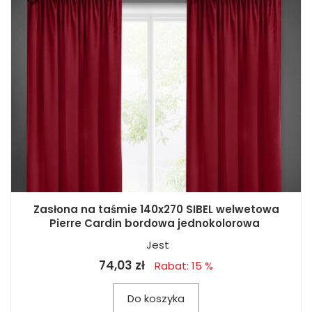
Zasłona na taśmie 140x270 SIBEL welwetowa
Pierre Cardin bordowa jednokolorowa
Jest
74,03 zł
Rabat: 15 %
Do koszyka