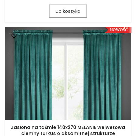
Do koszyka
Zasłona na taśmie 140x270 MELANIE welwetowa
ciemny turkus o aksamitnej strukturze