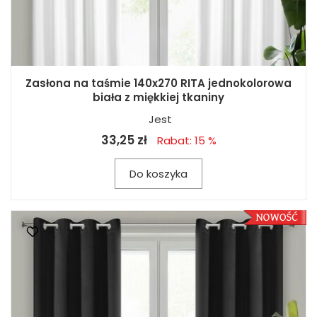
Zasłona na taśmie 140x270 RITA jednokolorowa
biała z miękkiej tkaniny
Jest
33,25 zł
Rabat: 15 %
Do koszyka