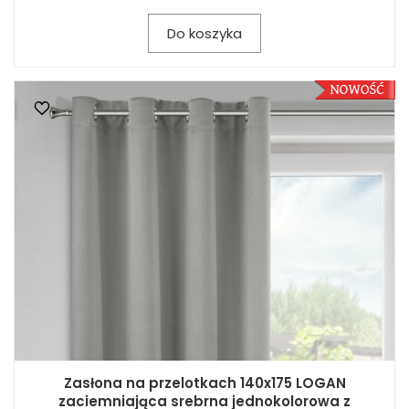
Do koszyka
Zasłona na przelotkach 140x175 LOGAN
zaciemniająca srebrna jednokolorowa z