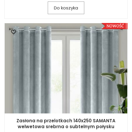
Do koszyka
Zasłona na przelotkach 140x250 SAMANTA
welwetowa srebrna o subtelnym połysku