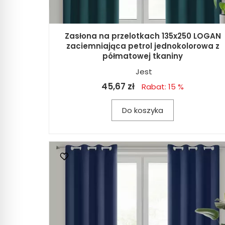
Zasłona na przelotkach 135x250 LOGAN
zaciemniająca petrol jednokolorowa z
półmatowej tkaniny
Jest
45,67 zł
Rabat: 15 %
Do koszyka