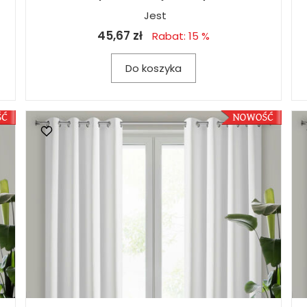
Jest
45,67 zł
Rabat: 15 %
Do koszyka