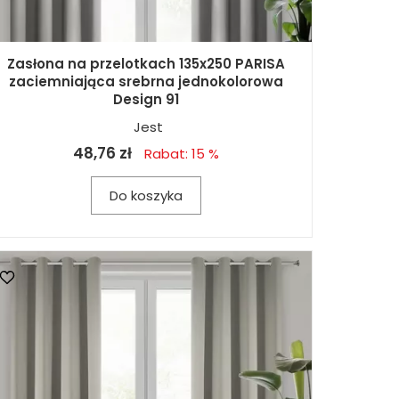
Zasłona na przelotkach 135x250 PARISA
zaciemniająca srebrna jednokolorowa
Design 91
Jest
48,76 zł
Rabat: 15 %
Do koszyka