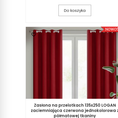
Do koszyka
Zasłona na przelotkach 135x250 LOGAN
zaciemniająca czerwona jednokolorowa 
półmatowej tkaniny