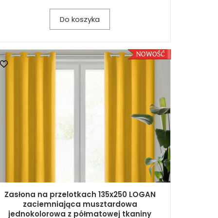
Do koszyka
Zasłona na przelotkach 135x250 LOGAN
zaciemniająca musztardowa
jednokolorowa z półmatowej tkaniny