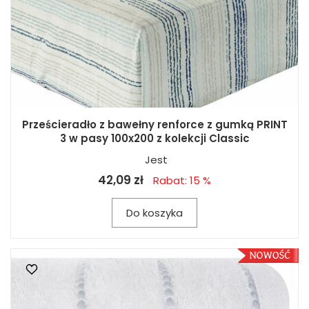
Prześcieradło z bawełny renforce z gumką PRINT
3 w pasy 100x200 z kolekcji Classic
Jest
42,09 zł
Rabat: 15 %
Do koszyka