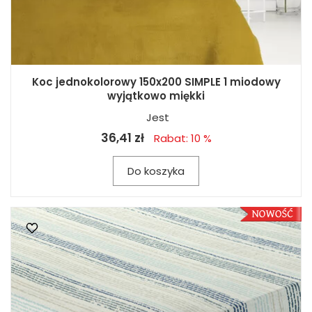
Koc jednokolorowy 150x200 SIMPLE 1 miodowy
wyjątkowo miękki
Jest
36,41 zł
Rabat: 10 %
Do koszyka