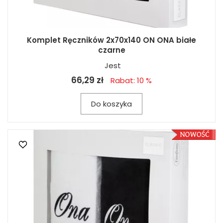
Komplet Ręczników 2x70x140 ON ONA białe
czarne
Jest
66,29 zł
Rabat: 10 %
Do koszyka