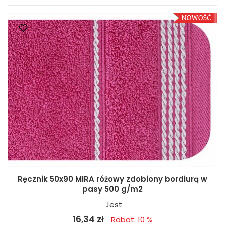
Ręcznik 50x90 MIRA różowy zdobiony bordiurą w
pasy 500 g/m2
Jest
16,34 zł
Rabat: 10 %