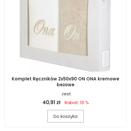
Komplet Ręczników 2x50x90 ON ONA kremowe
beżowe
Jest
40,91 zł
Rabat: 10 %
Do koszyka