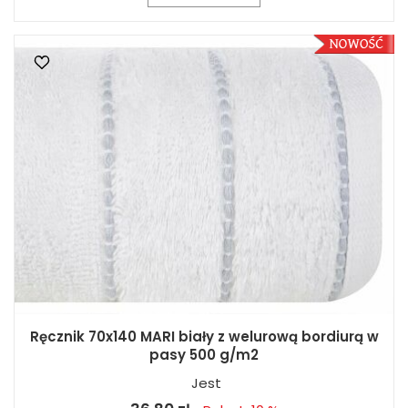
Ręcznik 70x140 MARI biały z welurową bordiurą w
pasy 500 g/m2
Jest