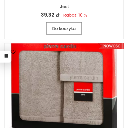
Jest
39,32 zł
Rabat: 10 %
Do koszyka