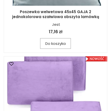
Poszewka welwetowa 45x45 GAJA 2
jednokolorowa szałwiowa obszyta lamówką
Jest
17,16 zł
Do koszyka