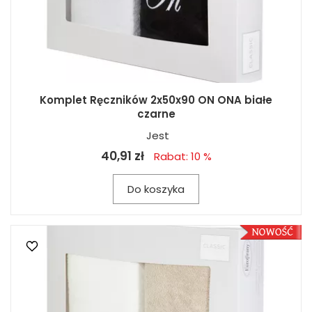
Komplet Ręczników 2x50x90 ON ONA białe
czarne
Jest
40,91 zł
Rabat: 10 %
Do koszyka