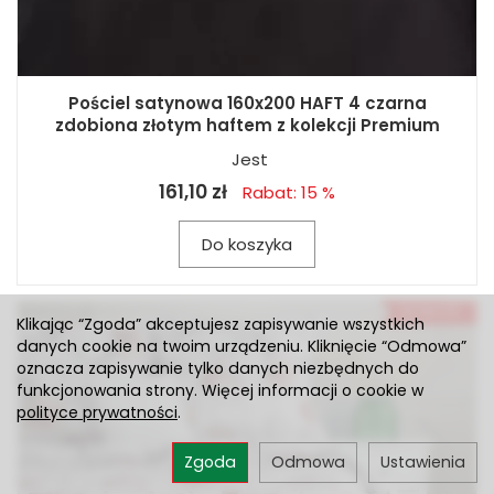
Pościel satynowa 160x200 HAFT 4 czarna
zdobiona złotym haftem z kolekcji Premium
Jest
161,10 zł
Rabat: 15 %
Do koszyka
Klikając “Zgoda” akceptujesz zapisywanie wszystkich
danych cookie na twoim urządzeniu. Kliknięcie “Odmowa”
oznacza zapisywanie tylko danych niezbędnych do
funkcjonowania strony. Więcej informacji o cookie w
polityce prywatności
.
Zgoda
Odmowa
Ustawienia