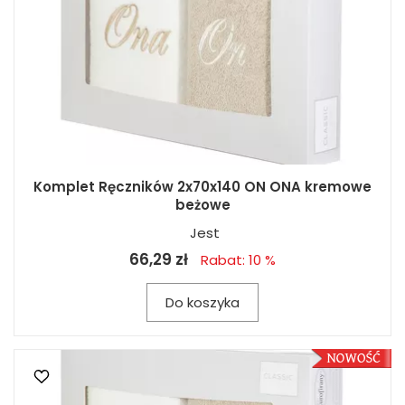
Komplet Ręczników 2x70x140 ON ONA kremowe
beżowe
Jest
66,29 zł
Rabat: 10 %
Do koszyka