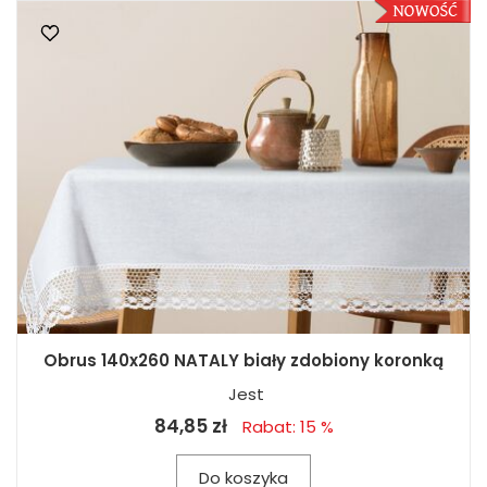
Obrus 140x260 NATALY biały zdobiony koronką
Jest
84,85 zł
Rabat: 15 %
Do koszyka