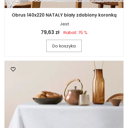
Obrus 140x220 NATALY biały zdobiony koronką
Jest
79,63 zł
Rabat: 15 %
Do koszyka