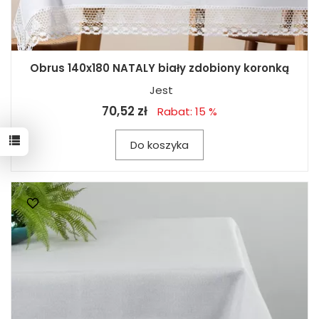
Obrus 140x180 NATALY biały zdobiony koronką
Jest
70,52 zł
Rabat: 15 %
Do koszyka