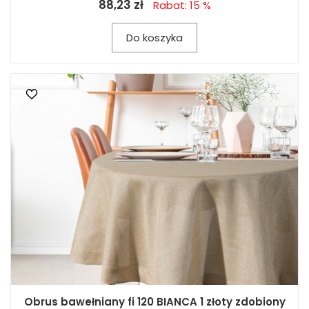
88,23 zł
Rabat: 15 %
Do koszyka
Obrus bawełniany fi 120 BIANCA 1 złoty zdobiony