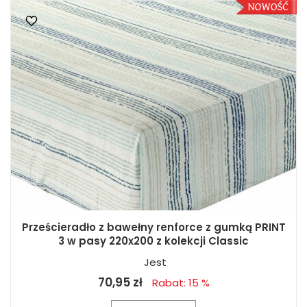
Prześcieradło z bawełny renforce z gumką PRINT
3 w pasy 220x200 z kolekcji Classic
Jest
70,95 zł
Rabat: 15 %