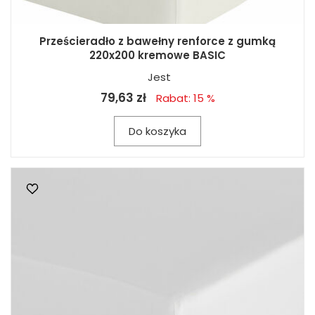
Prześcieradło z bawełny renforce z gumką
220x200 kremowe BASIC
Jest
79,63 zł
Rabat: 15 %
Do koszyka