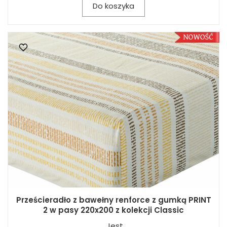
Do koszyka
Prześcieradło z bawełny renforce z gumką PRINT
2 w pasy 220x200 z kolekcji Classic
Jest