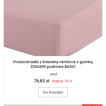
Prześcieradło z bawełny renforce z gumką
220x200 pudrowe BASIC
Jest
79,63 zł
Rabat: 15 %
Do koszyka