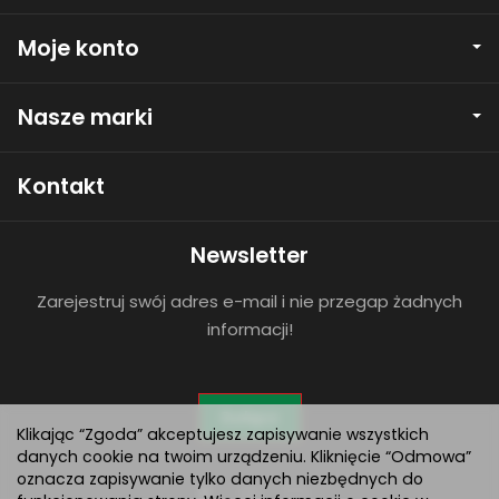
Moje konto
Nasze marki
Kontakt
Newsletter
Zarejestruj swój adres e-mail i nie przegap żadnych
informacji!
Dołącz
Klikając “Zgoda” akceptujesz zapisywanie wszystkich
danych cookie na twoim urządzeniu. Kliknięcie “Odmowa”
oznacza zapisywanie tylko danych niezbędnych do