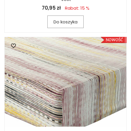
70,95 zł
Rabat: 15 %
Do koszyka