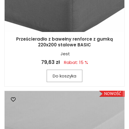
Prześcieradło z bawełny renforce z gumką
220x200 stalowe BASIC
Jest
79,63 zł
Rabat: 15 %
Do koszyka