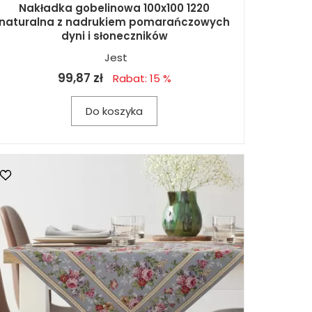
Nakładka gobelinowa 100x100 1220
naturalna z nadrukiem pomarańczowych
dyni i słoneczników
Jest
99,87 zł
Rabat: 15 %
Do koszyka