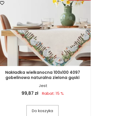
Nakładka wielkanocna 100x100 4097
gobelinowa naturalna zielona gąski
Jest
99,87 zł
Rabat: 15 %
Do koszyka