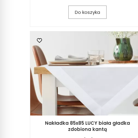
Do koszyka
Nakładka 85x85 LUCY biała gładka
zdobiona kantą