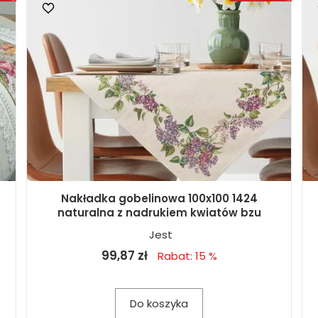
Nakładka gobelinowa 100x100 1424
naturalna z nadrukiem kwiatów bzu
Jest
99,87 zł
Rabat: 15 %
Do koszyka