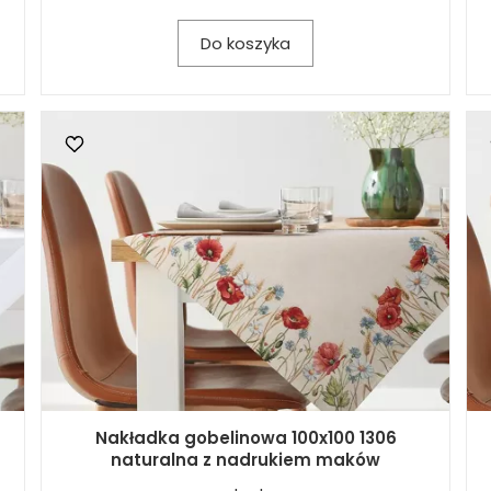
Do koszyka
Nakładka gobelinowa 100x100 1306
naturalna z nadrukiem maków