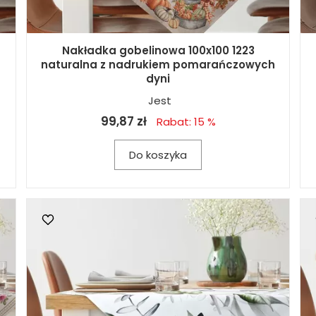
Nakładka gobelinowa 100x100 1223
naturalna z nadrukiem pomarańczowych
dyni
Jest
99,87 zł
Rabat: 15 %
Do koszyka