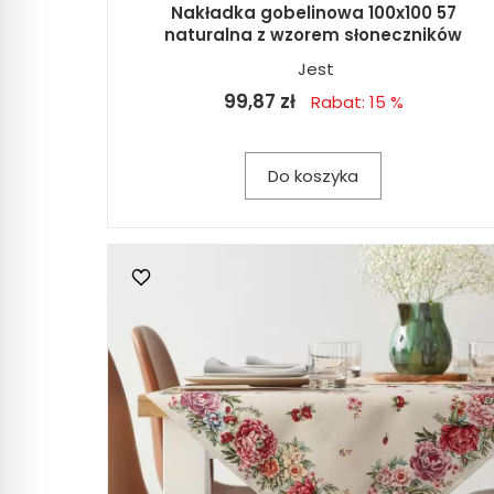
Nakładka gobelinowa 100x100 57
naturalna z wzorem słoneczników
Jest
99,87 zł
Rabat: 15 %
Do koszyka