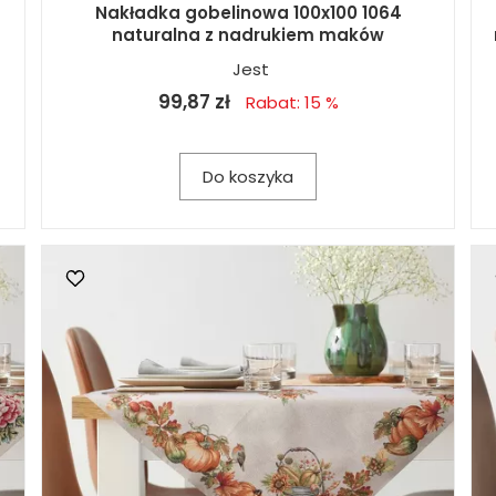
Nakładka gobelinowa 100x100 1064
naturalna z nadrukiem maków
Jest
99,87 zł
Rabat: 15 %
Do koszyka