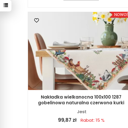
Nakładka wielkanocna 100x100 1287
gobelinowa naturalna czerwona kurki
Jest
99,87 zł
Rabat: 15 %