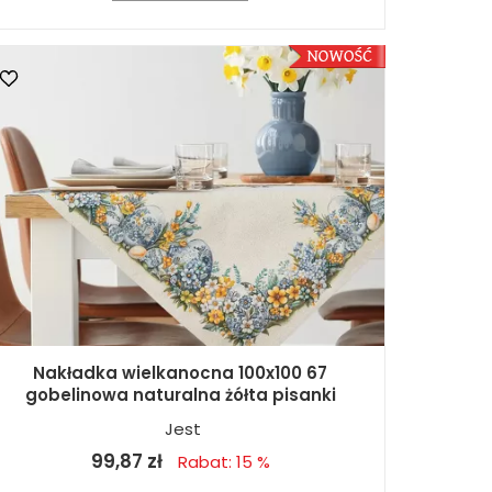
Nakładka wielkanocna 100x100 67
gobelinowa naturalna żółta pisanki
Jest
99,87 zł
Rabat: 15 %