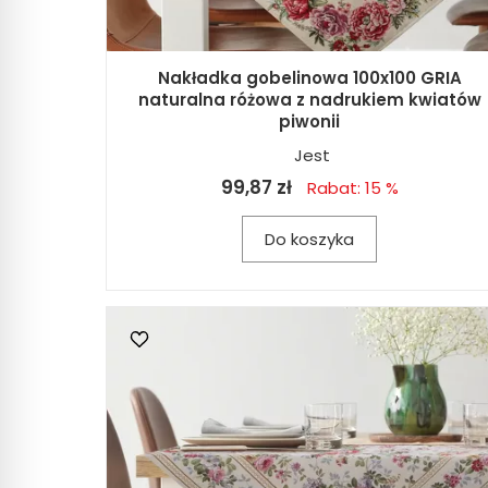
Nakładka gobelinowa 100x100 GRIA
naturalna różowa z nadrukiem kwiatów
piwonii
Jest
99,87 zł
Rabat: 15 %
Do koszyka