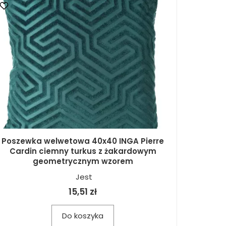
Poszewka welwetowa 40x40 INGA Pierre
Cardin ciemny turkus z żakardowym
geometrycznym wzorem
Jest
15,51 zł
Do koszyka