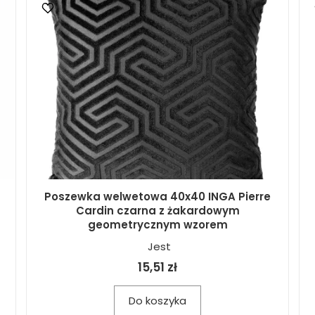
Poszewka welwetowa 40x40 INGA Pierre
Cardin czarna z żakardowym
geometrycznym wzorem
Jest
15,51 zł
Do koszyka