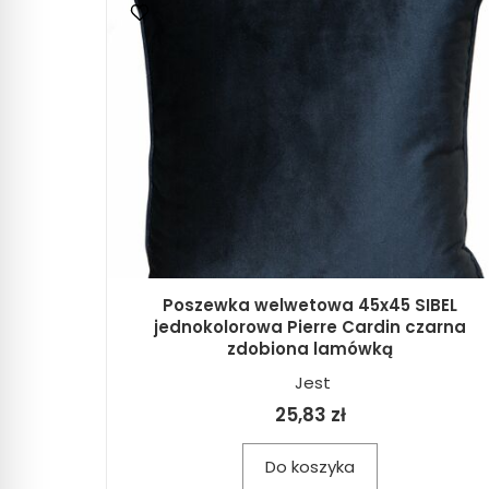
Poszewka welwetowa 45x45 SIBEL
jednokolorowa Pierre Cardin czarna
zdobiona lamówką
Jest
25,83 zł
Do koszyka