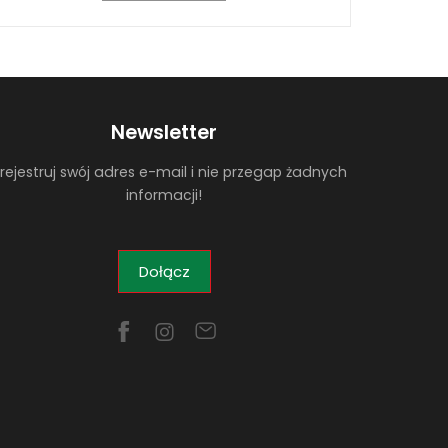
Newsletter
rejestruj swój adres e-mail i nie przegap żadnych
informacji!
Dołącz