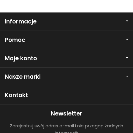
Informacje
Pomoc
Moje konto
Nasze marki
Kontakt
Newsletter
Zarejestruj swój adres e-mail i nie przegap żadnych