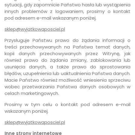
sytuacji, gdy zapomnicie Państwo hasła lub wystąpienia
innych problemów z logowaniem, prosimy o kontakt
pod adresem e-mail wskazanym poniżej.
sklep@wyjatkowaposciel.pl
Przysługuje Państwu prawo do żądania informacji o
treści przechowywanych na Państwa temat danych,
kopii danych przechowywanych przez Witrynę, jak
również prawo do żądania zmiany, zablokowania lub
usunięcia danych, a także prawo do sprostowania
błędów, uzupełnienia lub uaktualnienia Państwa danych.
Macie Państwo również możliwość wniesienia sprzeciwu
wobec przetwarzania Państwa danych osobowych w
celach marketingowych.
Prosimy w tym celu o kontakt pod adresem e-mail
wskazanym poniżej.
sklep@wyjatkowaposciel.pl
Inne strony internetowe