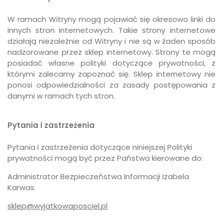
W ramach Witryny mogą pojawiać się okresowo linki do
innych stron internetowych. Takie strony internetowe
działają niezależnie od Witryny i nie są w żaden sposób
nadzorowane przez sklep internetowy. Strony te mogą
posiadać własne polityki dotyczące prywatności, z
którymi zalecamy zapoznać się. Sklep internetowy nie
ponosi odpowiedzialności za zasady postępowania z
danymi w ramach tych stron.
Pytania i zastrzeżenia
Pytania i zastrzeżenia dotyczące niniejszej Polityki
prywatności mogą być przez Państwa kierowane do:
Administrator Bezpieczeństwa Informacji Izabela
Karwas.
sklep@wyjatkowaposciel.pl