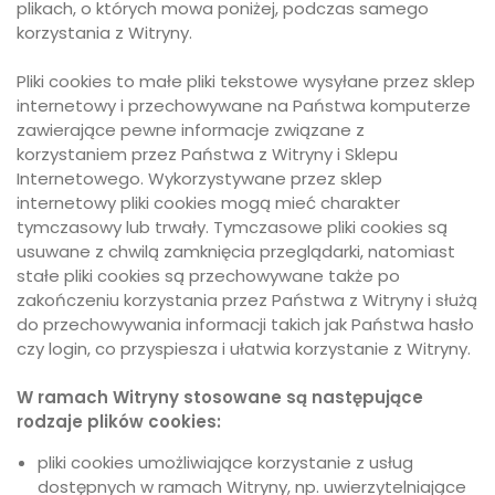
plikach, o których mowa poniżej, podczas samego
korzystania z Witryny.
Pliki cookies to małe pliki tekstowe wysyłane przez sklep
internetowy i przechowywane na Państwa komputerze
zawierające pewne informacje związane z
korzystaniem przez Państwa z Witryny i Sklepu
Internetowego. Wykorzystywane przez sklep
internetowy pliki cookies mogą mieć charakter
tymczasowy lub trwały. Tymczasowe pliki cookies są
usuwane z chwilą zamknięcia przeglądarki, natomiast
stałe pliki cookies są przechowywane także po
zakończeniu korzystania przez Państwa z Witryny i służą
do przechowywania informacji takich jak Państwa hasło
czy login, co przyspiesza i ułatwia korzystanie z Witryny.
W ramach Witryny stosowane są następujące
rodzaje plików cookies:
pliki cookies umożliwiające korzystanie z usług
dostępnych w ramach Witryny, np. uwierzytelniające