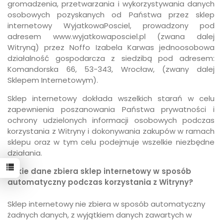
gromadzenia, przetwarzania i wykorzystywania danych
osobowych pozyskanych od Państwa przez sklep
internetowy WyjatkowaPosciel, prowadzony pod
adresem www.wyjatkowaposciel.pl (zwana dalej
Witryną) przez Noffo Izabela Karwas jednoosobowa
działalność gospodarcza z siedzibą pod adresem:
Komandorska 66, 53-343, Wrocław, (zwany dalej
Sklepem Internetowym).
Sklep internetowy dokłada wszelkich starań w celu
zapewnienia poszanowania Państwa prywatności i
ochrony udzielonych informacji osobowych podczas
korzystania z Witryny i dokonywania zakupów w ramach
sklepu oraz w tym celu podejmuje wszelkie niezbędne
działania.
Jakie dane zbiera sklep internetowy w sposób
automatyczny podczas korzystania z Witryny?
Sklep internetowy nie zbiera w sposób automatyczny
żadnych danych, z wyjątkiem danych zawartych w