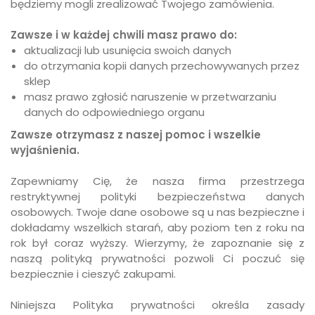
będziemy mogli zrealizować Twojego zamówienia.
Zawsze i w każdej chwili masz prawo do:
aktualizacji lub usunięcia swoich danych
do otrzymania kopii danych przechowywanych przez
sklep
masz prawo zgłosić naruszenie w przetwarzaniu
danych do odpowiedniego organu
Zawsze otrzymasz z naszej pomoc i wszelkie
wyjaśnienia.
Zapewniamy Cię, że nasza firma przestrzega
restryktywnej polityki bezpieczeństwa danych
osobowych. Twoje dane osobowe są u nas bezpieczne i
dokładamy wszelkich starań, aby poziom ten z roku na
rok był coraz wyższy. Wierzymy, że zapoznanie się z
naszą polityką prywatności pozwoli Ci poczuć się
bezpiecznie i cieszyć zakupami.
Niniejsza Polityka prywatności określa zasady