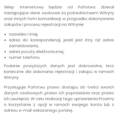
Sklep internetowy będzie od Państwa zbierał
następujące dane osobowe za pośrednictwem Witryny
oraz innych form komunikacji, w przypadku dokonywania
zakupów i procesu rejestracji na Witrynie:
nazwisko i imię,
adres do korespondencji, jeżeli jest inny niż adres
zameldowania,
adres poczty elektronicznej,
numer telefonu
Podanie powyższych danych jest dobrowolne, lecz
konieczne dla dokonania rejestracji i zakupu w ramach
Witryny.
Przysługuje Państwu prawo dostępu do treści swoich
danych osobowych ,prawo ich poprawiania oraz prawo
ich usunięcia. W celu realizacji tego uprawnienia Prosimy
o korzystanie z opcji w ramach swojego konta lub z
adresu e-mail wskazanego poniżej.