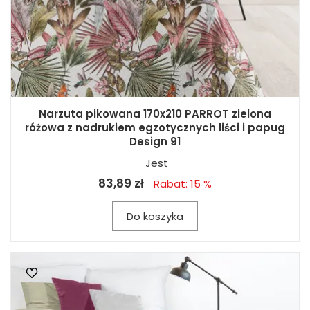
Narzuta pikowana 170x210 PARROT zielona
różowa z nadrukiem egzotycznych liści i papug
Design 91
Jest
83,89 zł
Rabat: 15 %
Do koszyka