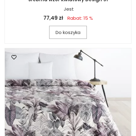
Jest
77,49 zł
Rabat: 15 %
Do koszyka