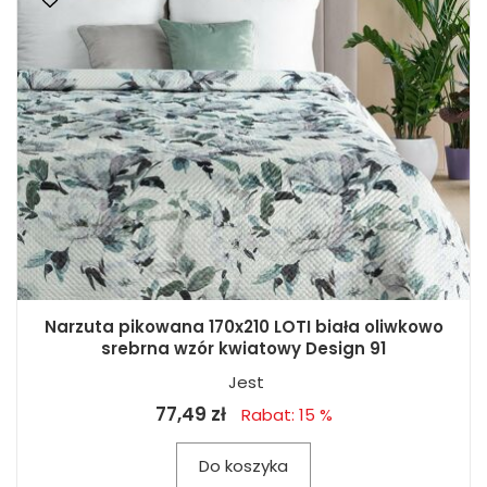
Narzuta pikowana 170x210 LOTI biała oliwkowo
srebrna wzór kwiatowy Design 91
Jest
77,49 zł
Rabat: 15 %
Do koszyka