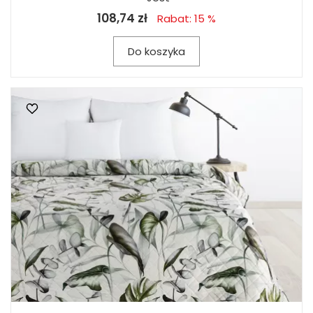
108,74 zł
Rabat: 15 %
Do koszyka