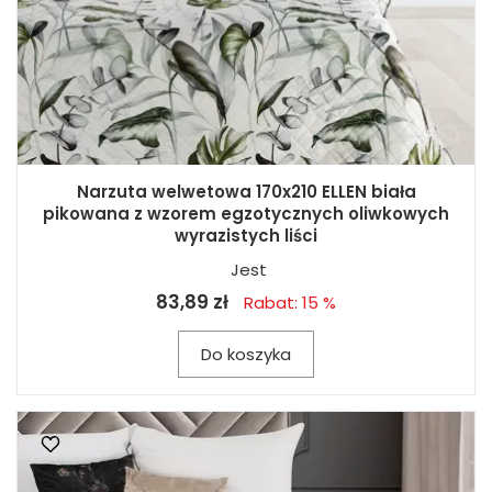
Narzuta welwetowa 170x210 ELLEN biała
pikowana z wzorem egzotycznych oliwkowych
wyrazistych liści
Jest
83,89 zł
Rabat: 15 %
Do koszyka