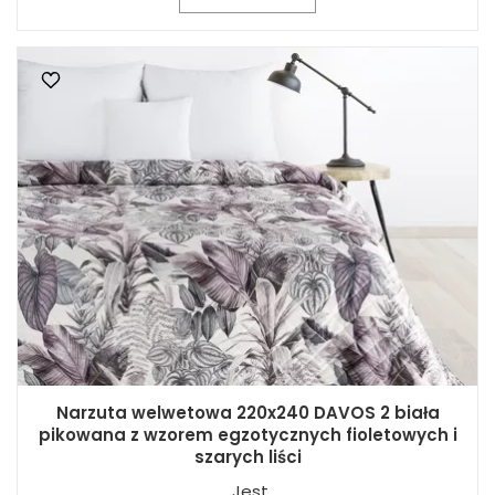
Narzuta welwetowa 220x240 DAVOS 2 biała
pikowana z wzorem egzotycznych fioletowych i
szarych liści
Jest