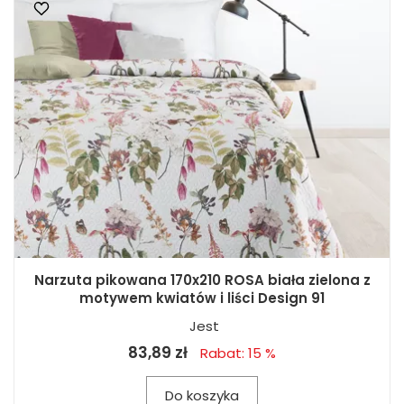
Narzuta pikowana 170x210 ROSA biała zielona z
motywem kwiatów i liści Design 91
Jest
83,89 zł
Rabat: 15 %
Do koszyka