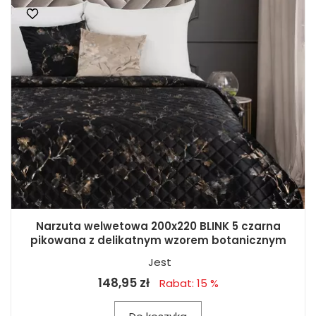
Narzuta welwetowa 200x220 BLINK 5 czarna
pikowana z delikatnym wzorem botanicznym
Jest
148,95 zł
Rabat: 15 %