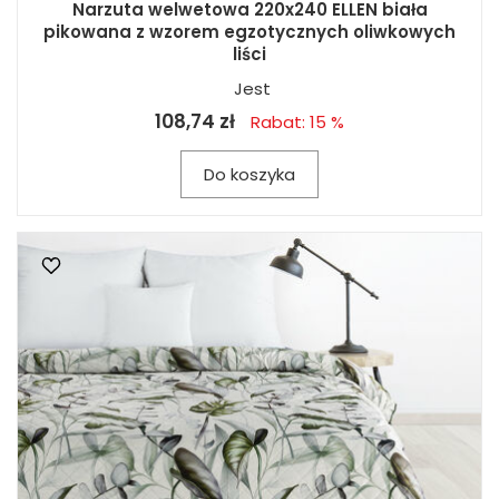
Narzuta welwetowa 220x240 ELLEN biała
pikowana z wzorem egzotycznych oliwkowych
liści
Jest
108,74 zł
Rabat: 15 %
Do koszyka