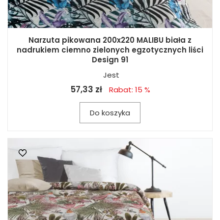
Narzuta pikowana 200x220 MALIBU biała z
nadrukiem ciemno zielonych egzotycznych liści
Design 91
Jest
57,33 zł
Rabat: 15 %
Do koszyka