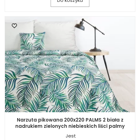
Do koszyka
Narzuta pikowana 200x220 PALMS 2 biała z
nadrukiem zielonych niebieskich liści palmy
Jest