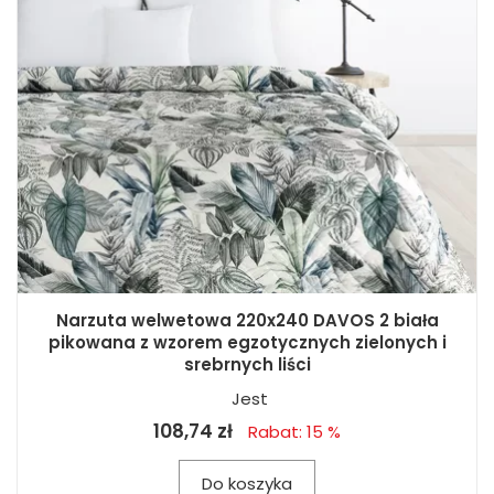
Narzuta welwetowa 220x240 DAVOS 2 biała
pikowana z wzorem egzotycznych zielonych i
srebrnych liści
Jest
108,74 zł
Rabat: 15 %
Do koszyka