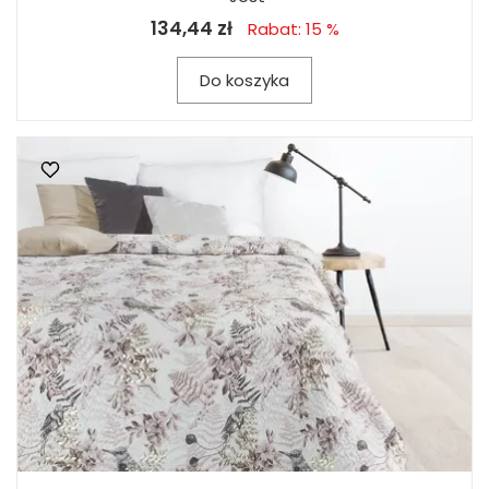
134,44 zł
Rabat: 15 %
Do koszyka