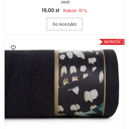
Jest
19,00 zł
Rabat: 10 %
Do koszyka