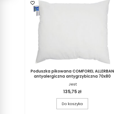
Poduszka pikowana COMFOREL ALLERBAN
antyalergiczna antygrzybiczna 70x80
Jest
135,75 zł
Do koszyka