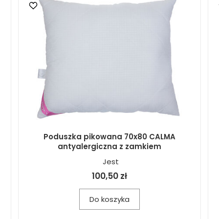
Poduszka pikowana 70x80 CALMA
antyalergiczna z zamkiem
Jest
100,50 zł
Do koszyka