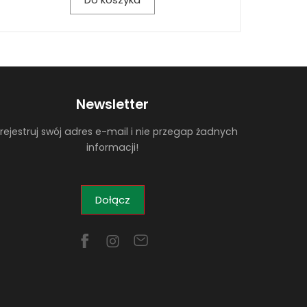
Newsletter
rejestruj swój adres e-mail i nie przegap żadnych
informacji!
Dołącz