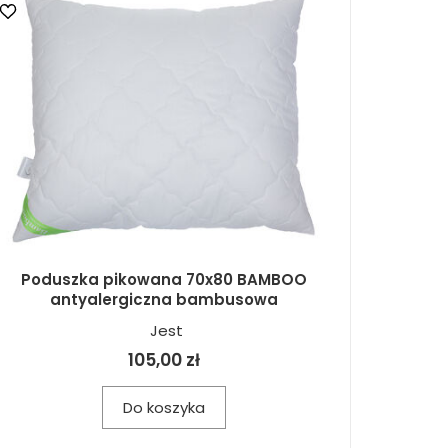
Poduszka pikowana 70x80 BAMBOO
antyalergiczna bambusowa
Jest
105,00 zł
Do koszyka