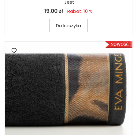
Jest
19,00 zł
Rabat: 10 %
Do koszyka