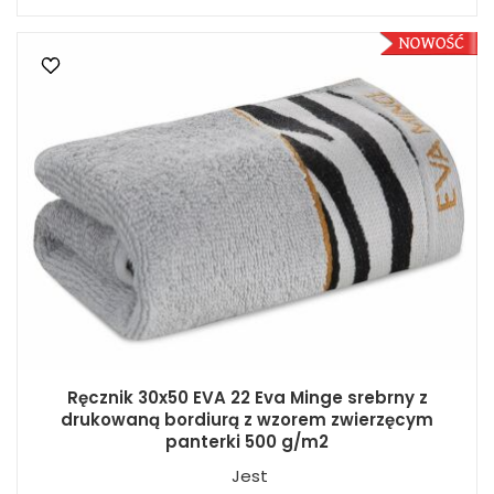
Ręcznik 30x50 EVA 22 Eva Minge srebrny z
drukowaną bordiurą z wzorem zwierzęcym
panterki 500 g/m2
Jest