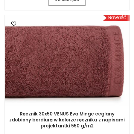
Ręcznik 30x50 VENUS Eva Minge ceglany
zdobiony bordiurą w kolorze ręcznika z napisami
projektantki 550 g/m2