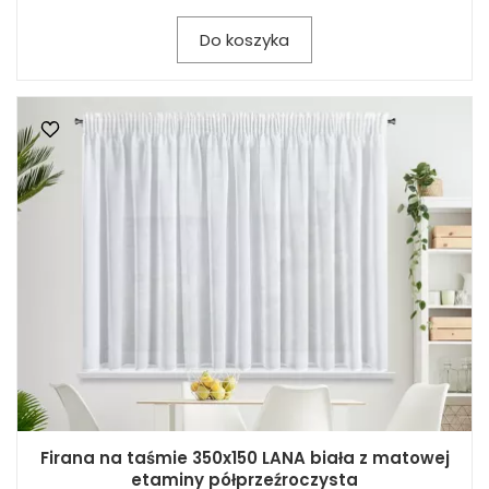
Do koszyka
Firana na taśmie 350x150 LANA biała z matowej
etaminy półprzeźroczysta