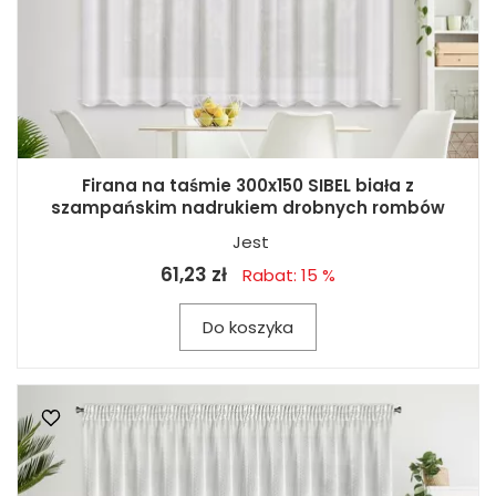
Firana na taśmie 300x150 SIBEL biała z
szampańskim nadrukiem drobnych rombów
Jest
61,23 zł
Rabat: 15 %
Do koszyka