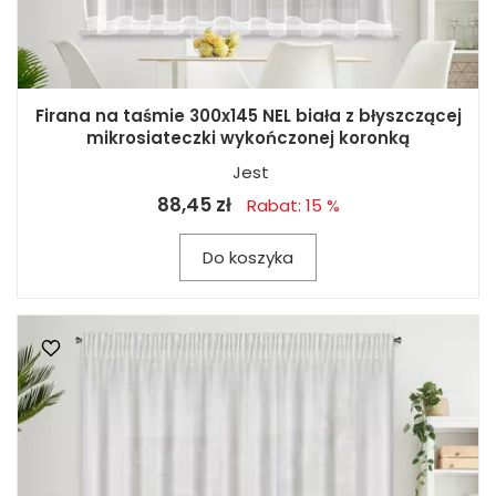
Firana na taśmie 300x145 NEL biała z błyszczącej
mikrosiateczki wykończonej koronką
Jest
88,45 zł
Rabat: 15 %
Do koszyka