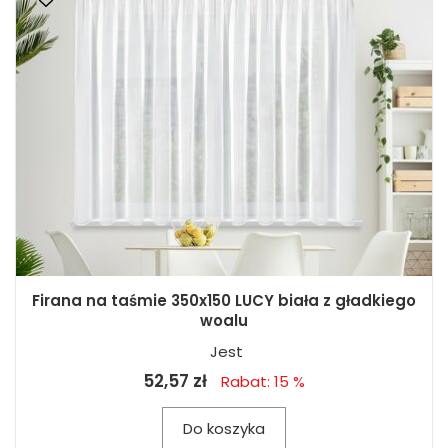
Firana na taśmie 350x150 LUCY biała z gładkiego
woalu
Jest
52,57 zł
Rabat: 15 %
Do koszyka