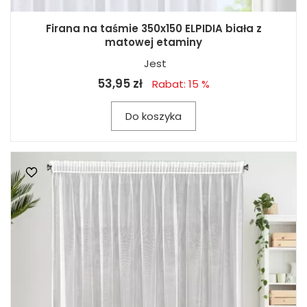
Firana na taśmie 350x150 ELPIDIA biała z
matowej etaminy
Jest
53,95 zł
Rabat: 15 %
Do koszyka