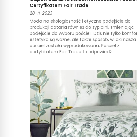
Certyfikatem Fair Trade
28-11-2023
Moda na ekologiczność i etyczne podejście do
produkcji dotarła również do sypialni, zmieniając
podejście do wyboru pościeli. Dziś nie tylko komfor
estetyka są ważne, ale także sposób, w jaki nasza
pościel została wyprodukowana. Pościel z
certyfikatem Fair Trade to odpowiedź...