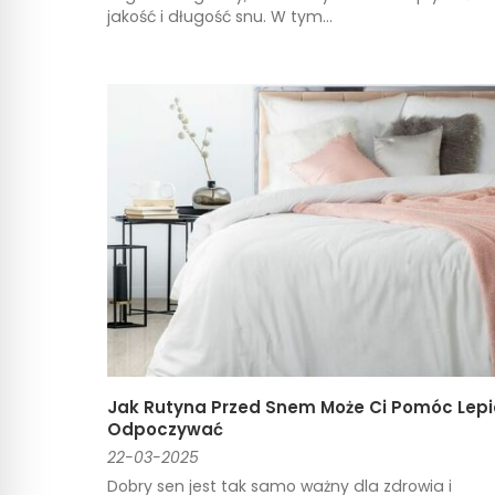
jakość i długość snu. W tym...
Jak Rutyna Przed Snem Może Ci Pomóc Lepi
Odpoczywać
22-03-2025
Dobry sen jest tak samo ważny dla zdrowia i