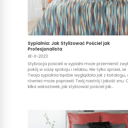
Sypialnia: Jak Stylizować Pościel jak
Profesjonalista
18-11-2023
Stylizacja pościeli w sypialni może przemienić zwy
pokój w oazę spokoju i relaksu. Nie tylko sprawi, że
Twoja sypialnia będzie wyglądała jak z katalogu, 
również może poprawić Twój nastrój i jakość snu. 
kilka wskazówek, jak stylizować pościel jak...