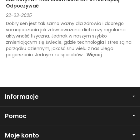
Odpoczywać
22-03-2025
Dobry sen jest tak samo ważny dla zdrowia i dobrego
samopoczucia jak zrównoważona dieta czy regularna
aktywność fizyczna. Jednak w naszym szybko
zmieniającym się świecie, gdzie technologia i stres są na
porządku dziennym, jakość snu wielu z nas ulega
pogorszeniu. Jednym ze sposobów...
Więcej
Informacje
Pomoc
Moje konto