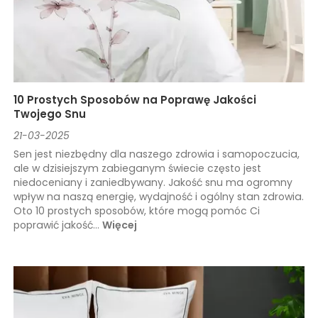
10 Prostych Sposobów na Poprawę Jakości
Twojego Snu
21-03-2025
Sen jest niezbędny dla naszego zdrowia i samopoczucia,
ale w dzisiejszym zabieganym świecie często jest
niedoceniany i zaniedbywany. Jakość snu ma ogromny
wpływ na naszą energię, wydajność i ogólny stan zdrowia.
Oto 10 prostych sposobów, które mogą pomóc Ci
poprawić jakość...
Więcej