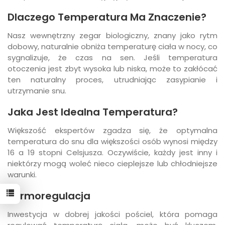
Dlaczego Temperatura Ma Znaczenie?
Nasz wewnętrzny zegar biologiczny, znany jako rytm
dobowy, naturalnie obniża temperaturę ciała w nocy, co
sygnalizuje, że czas na sen. Jeśli temperatura
otoczenia jest zbyt wysoka lub niska, może to zakłócać
ten naturalny proces, utrudniając zasypianie i
utrzymanie snu.
Jaka Jest Idealna Temperatura?
Większość ekspertów zgadza się, że optymalna
temperatura do snu dla większości osób wynosi między
16 a 19 stopni Celsjusza. Oczywiście, każdy jest inny i
niektórzy mogą woleć nieco cieplejsze lub chłodniejsze
warunki.
Termoregulacja
Inwestycja w dobrej jakości pościel, która pomaga