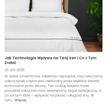
Jak Technologia Wpływa na Twój Sen i Co z Tym
Zrobić
25-03-2025
W dobie smartfonów, tabletów i laptopów, nasz wieczorny
odpoczynek często jest zakłócany przez błękitne światło
emitowane przez ekrany. Ten rodzaj światła może
poważnie zaburzać nasz wewnętrzny zegar biologiczny, a
co za tym idzie - wpływać na jakość i długość snu. W
tym...
Więcej