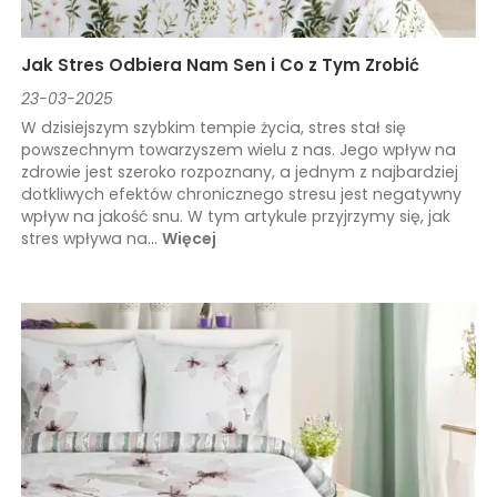
Jak Stres Odbiera Nam Sen i Co z Tym Zrobić
23-03-2025
W dzisiejszym szybkim tempie życia, stres stał się
powszechnym towarzyszem wielu z nas. Jego wpływ na
zdrowie jest szeroko rozpoznany, a jednym z najbardziej
dotkliwych efektów chronicznego stresu jest negatywny
wpływ na jakość snu. W tym artykule przyjrzymy się, jak
stres wpływa na...
Więcej