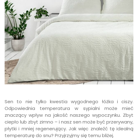
Sen to nie tylko kwestia wygodnego łóżka i ciszy.
Odpowiednia temperatura w sypialni może mieć
znaczący wpływ na jakość naszego wypoczynku. Zbyt
ciepło lub zbyt zimno – i nasz sen może być przerywany,
płytki i mniej regenerujący. Jak więc znaleźć tę idealną
temperaturę do snu? Przyjrzyjmy się temu bliżej.