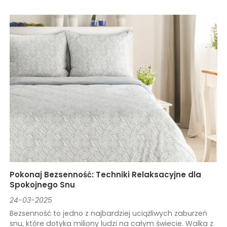
Pokonaj Bezsenność: Techniki Relaksacyjne dla
Spokojnego Snu
24-03-2025
Bezsenność to jedno z najbardziej uciążliwych zaburzeń
snu, które dotyka miliony ludzi na całym świecie. Walka z