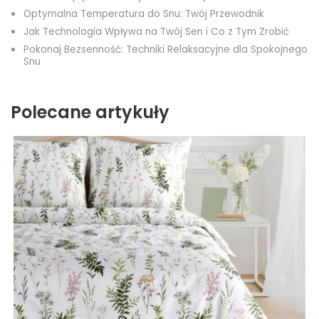
Optymalna Temperatura do Snu: Twój Przewodnik
Jak Technologia Wpływa na Twój Sen i Co z Tym Zrobić
Pokonaj Bezsenność: Techniki Relaksacyjne dla Spokojnego
Snu
Polecane artykuły