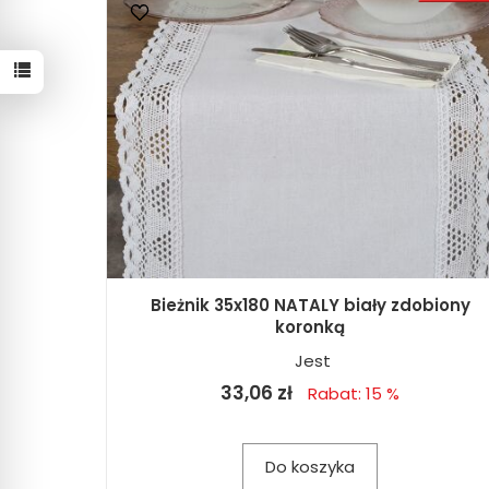
Bieżnik 35x180 NATALY biały zdobiony
koronką
Jest
33,06 zł
Rabat: 15 %
Do koszyka