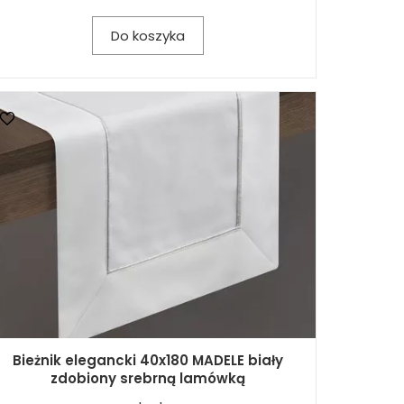
Do koszyka
Bieżnik elegancki 40x180 MADELE biały
zdobiony srebrną lamówką