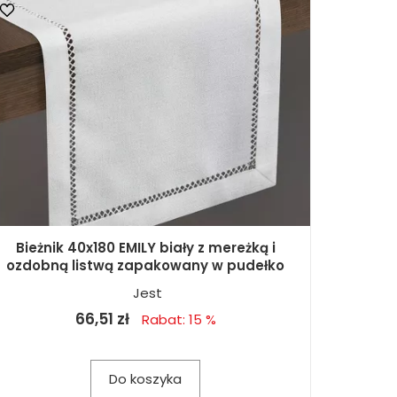
Bieżnik 40x180 EMILY biały z mereżką i
ozdobną listwą zapakowany w pudełko
Jest
66,51 zł
Rabat: 15 %
Do koszyka