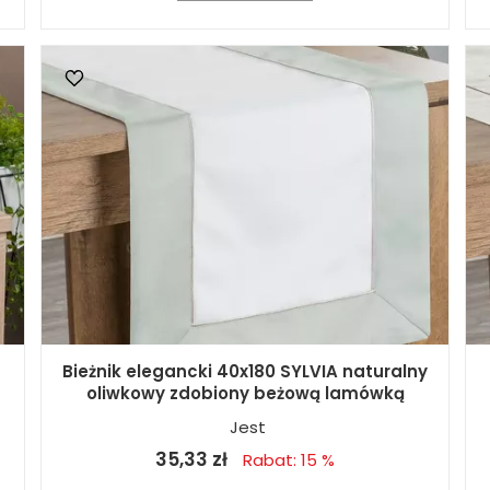
Bieżnik elegancki 40x180 SYLVIA naturalny
oliwkowy zdobiony beżową lamówką
Jest
35,33 zł
Rabat: 15 %