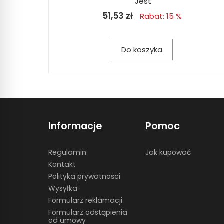
Jest
51,53 zł
Rabat: 15 %
Do koszyka
Informacje
Pomoc
Regulamin
Jak kupować
Kontakt
Polityka prywatności
Wysyłka
Formularz reklamacji
Formularz odstąpienia
od umowy