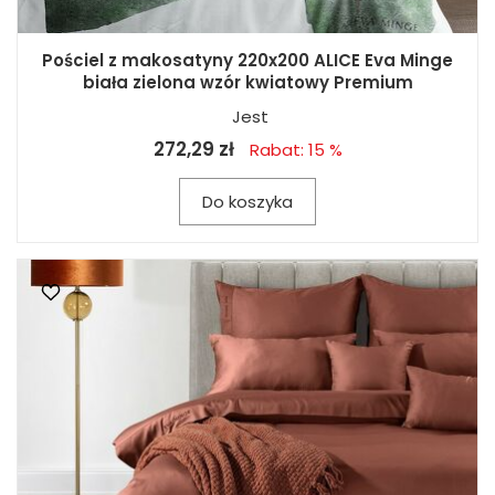
Pościel z makosatyny 220x200 ALICE Eva Minge
biała zielona wzór kwiatowy Premium
Jest
272,29 zł
Rabat: 15 %
Do koszyka