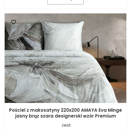
Pościel z makosatyny 220x200 AMAYA Eva Minge
jasny brąz szara designerski wzór Premium
Jest