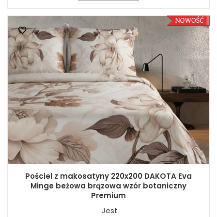
Pościel z makosatyny 220x200 DAKOTA Eva
Minge beżowa brązowa wzór botaniczny
Premium
Jest