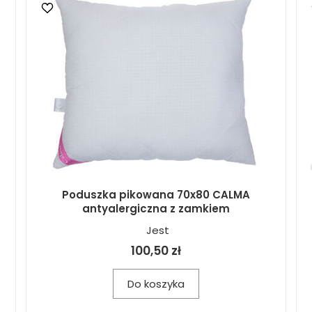
Poduszka pikowana 70x80 CALMA
antyalergiczna z zamkiem
Jest
100,50 zł
Do koszyka