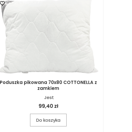
Poduszka pikowana 70x80 COTTONELLA z
zamkiem
Jest
99,40 zł
Do koszyka