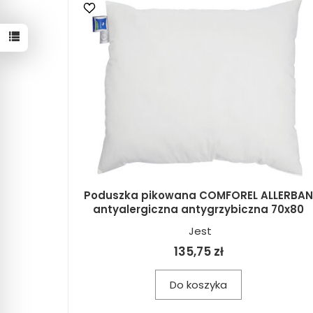
Poduszka pikowana COMFOREL ALLERBAN
antyalergiczna antygrzybiczna 70x80
Jest
135,75 zł
Do koszyka