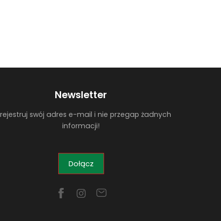
Newsletter
rejestruj swój adres e-mail i nie przegap żadnych
informacji!
Dołącz