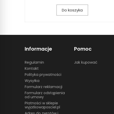
Do koszyka
Informacje
Pomoc
Regulamin
Jak kupować
Kontakt
Polityka prywatności
Wysyłka
Formularz reklamacji
Formularz odstąpienia
od umowy
Płatności w sklepie
wyjatkowaposciel.pl
Adres do zwrotów i