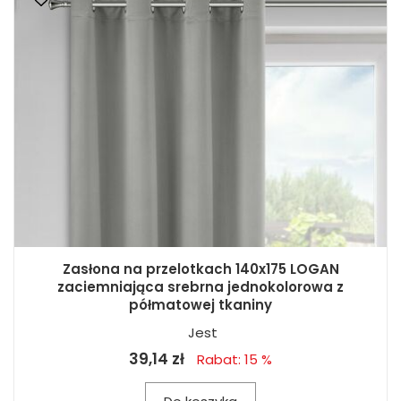
Zasłona na przelotkach 140x175 LOGAN
zaciemniająca srebrna jednokolorowa z
półmatowej tkaniny
Jest
39,14 zł
Rabat: 15 %