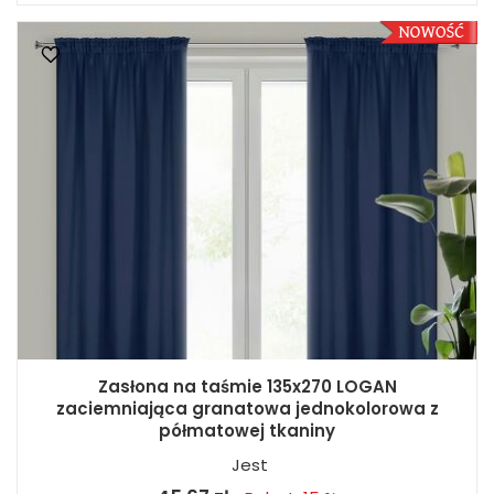
Zasłona na taśmie 135x270 LOGAN
zaciemniająca granatowa jednokolorowa z
półmatowej tkaniny
Jest