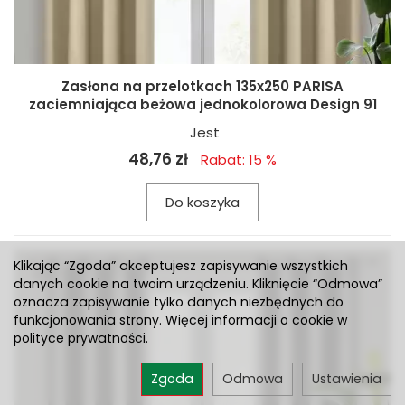
Zasłona na przelotkach 135x250 PARISA
zaciemniająca beżowa jednokolorowa Design 91
Jest
48,76 zł
Rabat: 15 %
Do koszyka
Klikając “Zgoda” akceptujesz zapisywanie wszystkich
danych cookie na twoim urządzeniu. Kliknięcie “Odmowa”
oznacza zapisywanie tylko danych niezbędnych do
funkcjonowania strony. Więcej informacji o cookie w
polityce prywatności
.
Zgoda
Odmowa
Ustawienia