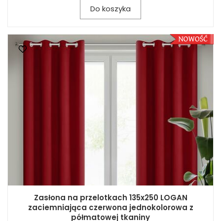
Do koszyka
Zasłona na przelotkach 135x250 LOGAN
zaciemniająca czerwona jednokolorowa z
półmatowej tkaniny