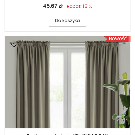
45,67 zł
Rabat: 15 %
Do koszyka