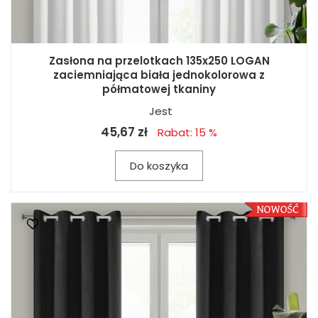
Zasłona na przelotkach 135x250 LOGAN
zaciemniająca biała jednokolorowa z
półmatowej tkaniny
Jest
45,67 zł
Rabat: 15 %
Do koszyka