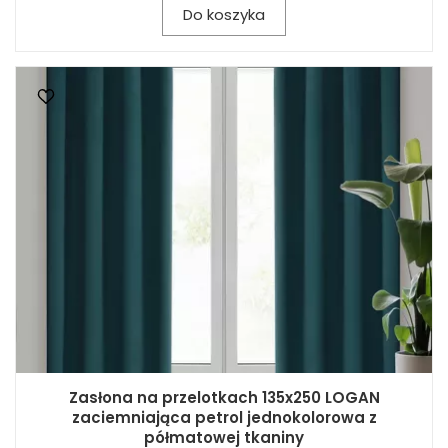
Do koszyka
Zasłona na przelotkach 135x250 LOGAN
zaciemniająca petrol jednokolorowa z
półmatowej tkaniny