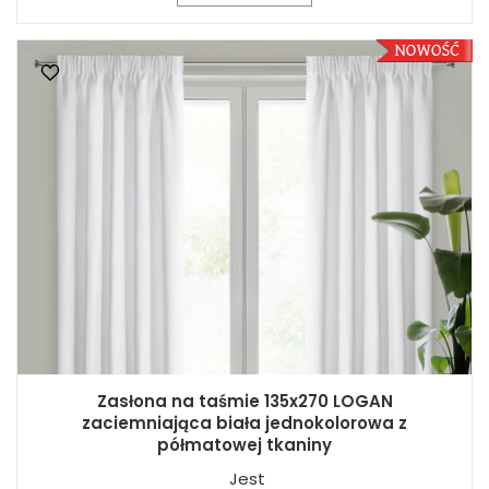
Zasłona na taśmie 135x270 LOGAN
zaciemniająca biała jednokolorowa z
półmatowej tkaniny
Jest