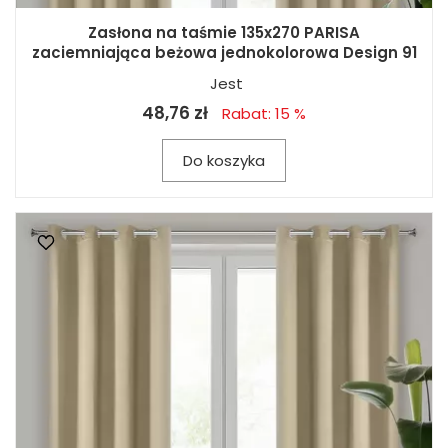
Zasłona na taśmie 135x270 PARISA
zaciemniająca beżowa jednokolorowa Design 91
Jest
48,76 zł
Rabat: 15 %
Do koszyka