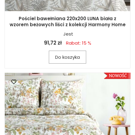
Pościel bawełniana 220x200 LUNA biała z
wzorem beżowych liści z kolekcji Harmony Home
Jest
91,72 zł
Rabat: 15 %
Do koszyka