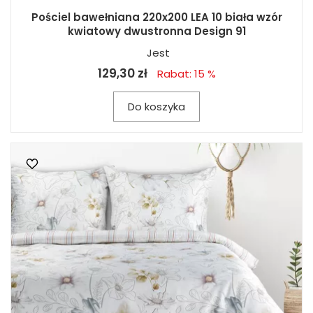
Pościel bawełniana 220x200 LEA 10 biała wzór
kwiatowy dwustronna Design 91
Jest
129,30 zł
Rabat: 15 %
Do koszyka