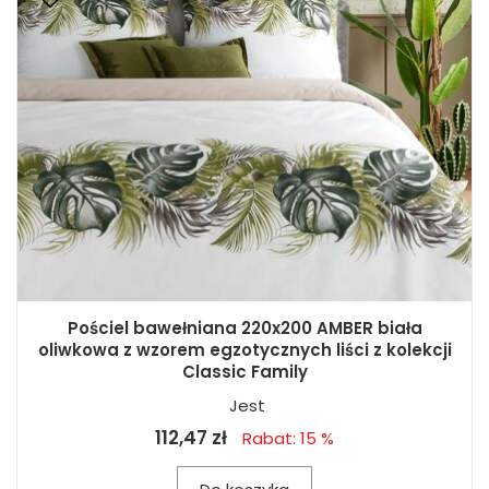
Pościel bawełniana 220x200 AMBER biała
oliwkowa z wzorem egzotycznych liści z kolekcji
Classic Family
Jest
112,47 zł
Rabat: 15 %