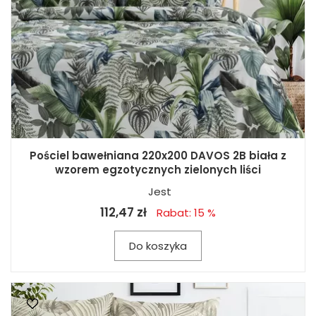
Pościel bawełniana 220x200 DAVOS 2B biała z
wzorem egzotycznych zielonych liści
Jest
112,47 zł
Rabat: 15 %
Do koszyka