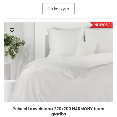
Do koszyka
Pościel bawełniana 220x200 HARMONY biała
gładka