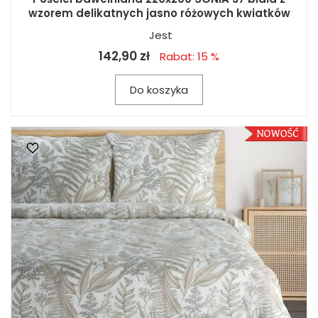
wzorem delikatnych jasno różowych kwiatków
Jest
142,90 zł
Rabat: 15 %
Do koszyka