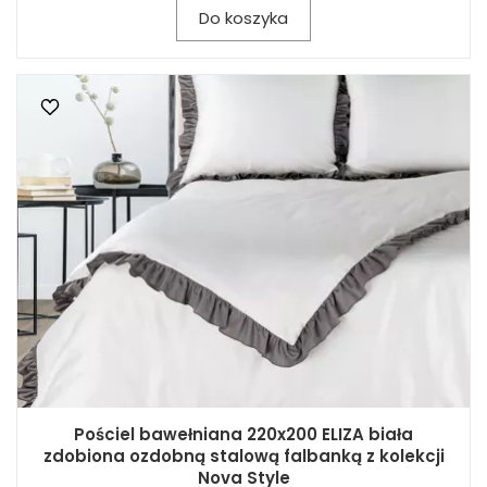
Do koszyka
Pościel bawełniana 220x200 ELIZA biała
zdobiona ozdobną stalową falbanką z kolekcji
Nova Style