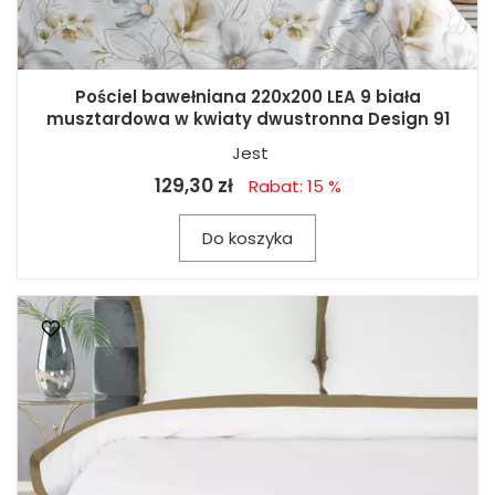
Pościel bawełniana 220x200 LEA 9 biała
musztardowa w kwiaty dwustronna Design 91
Jest
129,30 zł
Rabat: 15 %
Do koszyka