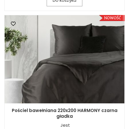
Do koszyka
Pościel bawełniana 220x200 HARMONY czarna
gładka
Jest