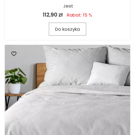
Jest
112,90 zł
Rabat: 15 %
Do koszyka