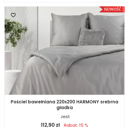
Pościel bawełniana 220x200 HARMONY srebrna
gładka
Jest
112,90 zł
Rabat: 15 %