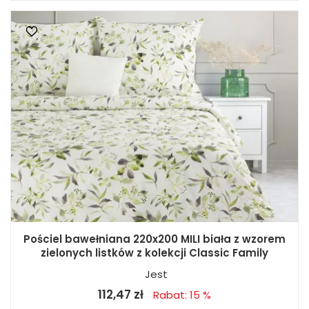
Pościel bawełniana 220x200 MILI biała z wzorem
zielonych listków z kolekcji Classic Family
Jest
112,47 zł
Rabat: 15 %