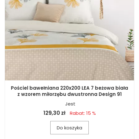
Pościel bawełniana 220x200 LEA 7 beżowa biała
z wzorem miłorzębu dwustronna Design 91
Jest
129,30 zł
Rabat: 15 %
Do koszyka