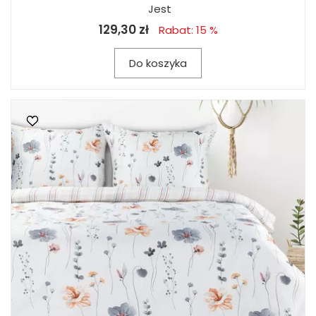
Jest
129,30 zł
Rabat: 15 %
Do koszyka