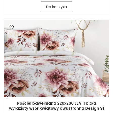
Do koszyka
Pościel bawełniana 220x200 LEA 11 biała
wyrazisty wzór kwiatowy dwustronna Design 91