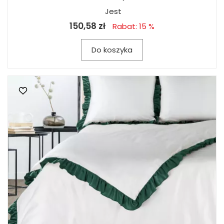
Jest
150,58 zł
Rabat: 15 %
Do koszyka