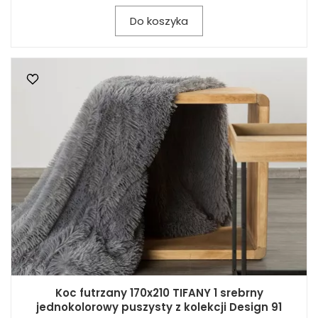
Do koszyka
Koc futrzany 170x210 TIFANY 1 srebrny
jednokolorowy puszysty z kolekcji Design 91