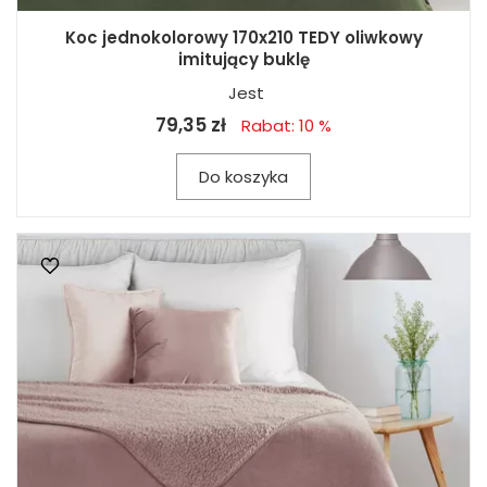
Koc jednokolorowy 170x210 TEDY oliwkowy
imitujący buklę
Jest
79,35 zł
Rabat: 10 %
Do koszyka