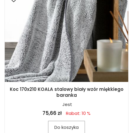
Koc 170x210 KOALA stalowy biały wzór miękkiego
baranka
Jest
75,66 zł
Rabat: 10 %
Do koszyka