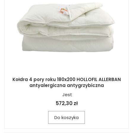
Kołdra 4 pory roku 180x200 HOLLOFIL ALLERBAN
antyalergiczna antygrzybiczna
Jest
572,30 zł
Do koszyka