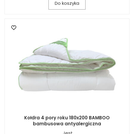
Do koszyka
Kołdra 4 pory roku 180x200 BAMBOO
bambusowa antyalergiczna
Jest