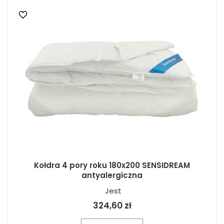
Kołdra 4 pory roku 180x200 SENSIDREAM
antyalergiczna
Jest
324,60 zł