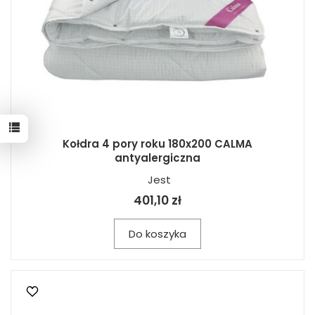
Kołdra 4 pory roku 180x200 CALMA
antyalergiczna
Jest
401,10 zł
Do koszyka