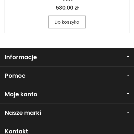
530,00 zł
Do koszyka
Informacje
Pomoc
Moje konto
Nasze marki
Kontakt