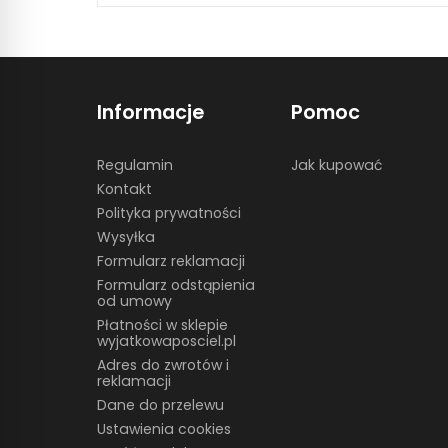
Informacje
Pomoc
Regulamin
Jak kupować
Kontakt
Polityka prywatności
Wysyłka
Formularz reklamacji
Formularz odstąpienia
od umowy
Płatności w sklepie
wyjatkowaposciel.pl
Adres do zwrotów i
reklamacji
Dane do przelewu
Ustawienia cookies