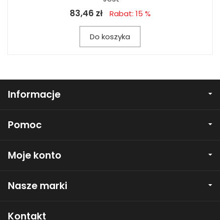
83,46 zł
Rabat: 15 %
Do koszyka
Informacje
Pomoc
Moje konto
Nasze marki
Kontakt