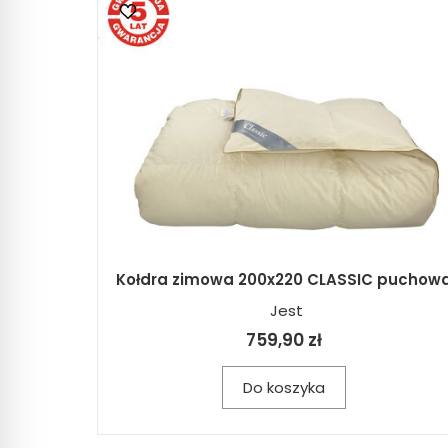
Kołdra zimowa 200x220 CLASSIC puchow
Jest
759,90 zł
Do koszyka