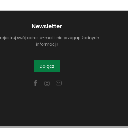
Newsletter
rejestruj swój adres e-mail i nie przegap żadnych
informacji!
Dołącz