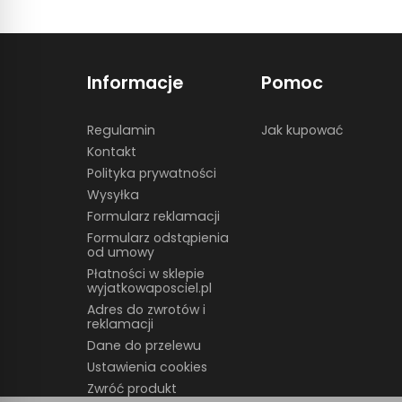
Informacje
Pomoc
Regulamin
Jak kupować
Kontakt
Polityka prywatności
Wysyłka
Formularz reklamacji
Formularz odstąpienia
od umowy
Płatności w sklepie
wyjatkowaposciel.pl
Adres do zwrotów i
reklamacji
Dane do przelewu
Ustawienia cookies
Zwróć produkt