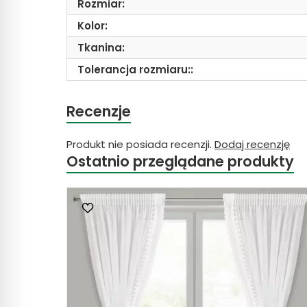
Rozmiar:
Kolor:
Tkanina:
Tolerancja rozmiaru::
Recenzje
Produkt nie posiada recenzji.
Dodaj recenzję
Ostatnio przeglądane produkty