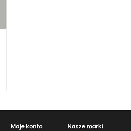
Moje konto
Nasze marki