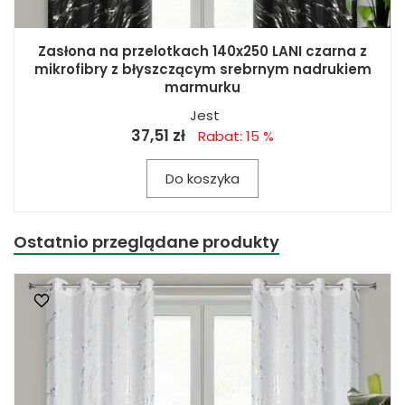
Zasłona na przelotkach 140x250 LANI czarna z
mikrofibry z błyszczącym srebrnym nadrukiem
marmurku
Jest
37,51 zł
Rabat: 15 %
Do koszyka
Ostatnio przeglądane produkty