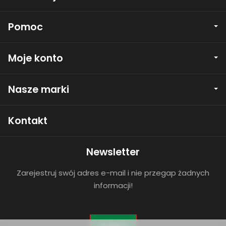
Pomoc
Moje konto
Nasze marki
Kontakt
Newsletter
Zarejestruj swój adres e-mail i nie przegap żadnych
informacji!
Dołącz