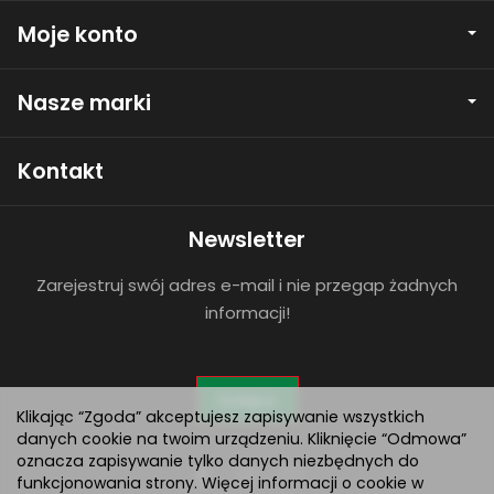
Moje konto
Nasze marki
Kontakt
Newsletter
Zarejestruj swój adres e-mail i nie przegap żadnych
informacji!
Dołącz
Klikając “Zgoda” akceptujesz zapisywanie wszystkich
danych cookie na twoim urządzeniu. Kliknięcie “Odmowa”
oznacza zapisywanie tylko danych niezbędnych do
funkcjonowania strony. Więcej informacji o cookie w