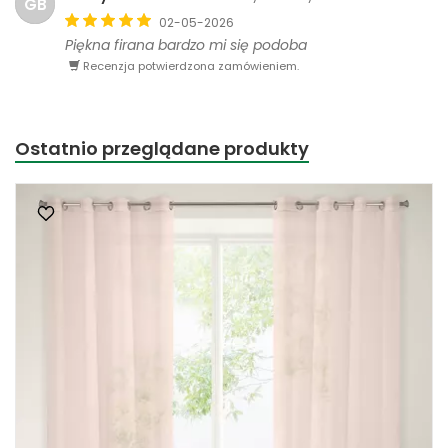
GB
02-05-2026
Piękna firana bardzo mi się podoba
Recenzja potwierdzona zamówieniem.
Ostatnio przeglądane produkty