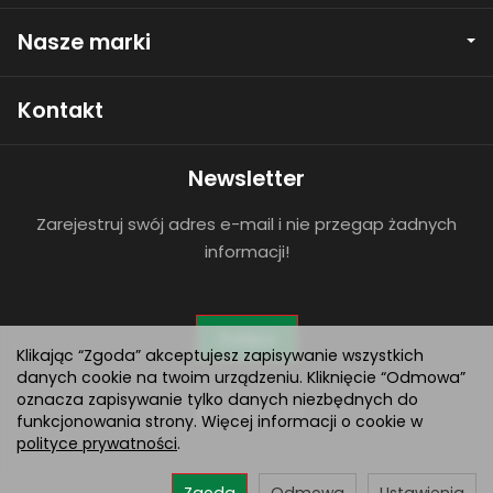
Nasze marki
Kontakt
Newsletter
Zarejestruj swój adres e-mail i nie przegap żadnych
informacji!
Dołącz
Klikając “Zgoda” akceptujesz zapisywanie wszystkich
danych cookie na twoim urządzeniu. Kliknięcie “Odmowa”
oznacza zapisywanie tylko danych niezbędnych do
funkcjonowania strony. Więcej informacji o cookie w
polityce prywatności
.