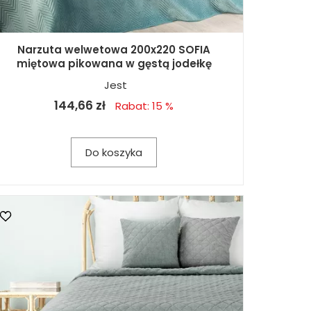
Narzuta welwetowa 200x220 SOFIA
miętowa pikowana w gęstą jodełkę
Jest
144,66 zł
Rabat: 15 %
Do koszyka